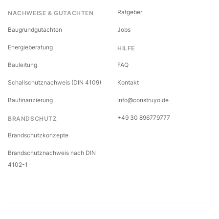
Ratgeber
NACHWEISE & GUTACHTEN
Baugrundgutachten
Jobs
Energieberatung
HILFE
Bauleitung
FAQ
Schallschutznachweis (DIN 4109)
Kontakt
Baufinanzierung
info@construyo.de
+49 30 896779777
BRANDSCHUTZ
Brandschutzkonzepte
Brandschutznachweis nach DIN
4102-1