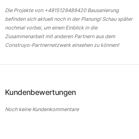
Die Projekte von +4915129489420 Bausanierung
befinden sich aktuell noch in der Planung! Schau später
nochmal vorbei, um einen Einblick in die
Zusammenarbeit mit anderen Partnern aus dem
Construyo-Partnernetzwerk einsehen zu können!
Kundenbewertungen
Noch keine Kundenkommentare