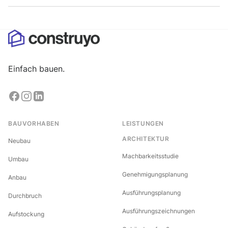
Einfach bauen.
BAUVORHABEN
LEISTUNGEN
ARCHITEKTUR
Neubau
Machbarkeitsstudie
Umbau
Genehmigungsplanung
Anbau
Ausführungsplanung
Durchbruch
Ausführungszeichnungen
Aufstockung