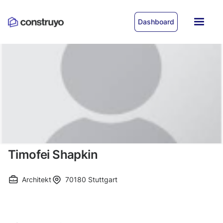
Dashboard
Timofei Shapkin
Architekt
70180
Stuttgart