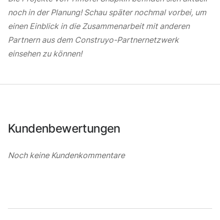
noch in der Planung! Schau später nochmal vorbei, um
einen Einblick in die Zusammenarbeit mit anderen
Partnern aus dem Construyo-Partnernetzwerk
einsehen zu können!
Kundenbewertungen
Noch keine Kundenkommentare