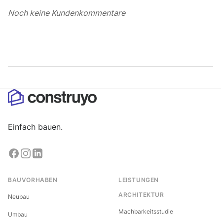
Noch keine Kundenkommentare
Einfach bauen.
BAUVORHABEN
LEISTUNGEN
ARCHITEKTUR
Neubau
Machbarkeitsstudie
Umbau