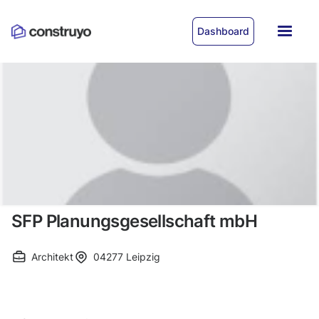
Dashboard
SFP Planungsgesellschaft mbH
Architekt
04277
Leipzig