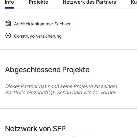
Info
Projekte
Netzwerk des Partners
Ku
Architektenkammer Sachsen
Construyo Versicherung
Abgeschlossene Projekte
Dieser Partner hat noch keine Projekte zu seinem
Portfolio hinzugefügt. Schau bald wieder vorbei!
Netzwerk von SFP