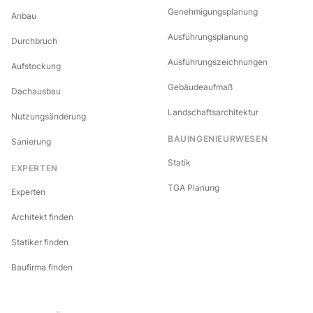
Genehmigungsplanung
Anbau
Ausführungsplanung
Durchbruch
Ausführungszeichnungen
Aufstockung
Gebäudeaufmaß
Dachausbau
Landschaftsarchitektur
Nutzungsänderung
BAUINGENIEURWESEN
Sanierung
Statik
EXPERTEN
TGA Planung
Experten
Architekt finden
Statiker finden
Baufirma finden