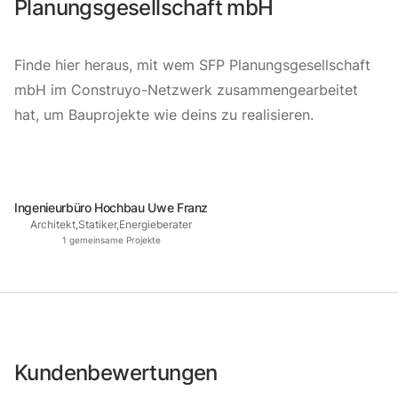
Planungsgesellschaft mbH
Finde hier heraus, mit wem SFP Planungsgesellschaft
mbH im Construyo-Netzwerk zusammengearbeitet
hat, um Bauprojekte wie deins zu realisieren.
Ingenieurbüro Hochbau Uwe Franz
Architekt
,
Statiker
,
Energieberater
1
gemeinsame Projekte
Kundenbewertungen