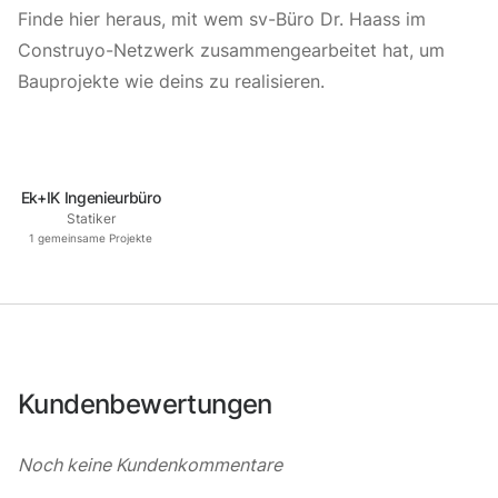
Finde hier heraus, mit wem sv-Büro Dr. Haass im
Construyo-Netzwerk zusammengearbeitet hat, um
Bauprojekte wie deins zu realisieren.
Ek+IK Ingenieurbüro
Statiker
1
gemeinsame Projekte
Kundenbewertungen
Noch keine Kundenkommentare