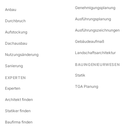
Genehmigungsplanung
Anbau
Ausführungsplanung
Durchbruch
Ausführungszeichnungen
Aufstockung
Gebäudeaufmaß
Dachausbau
Landschaftsarchitektur
Nutzungsänderung
BAUINGENIEURWESEN
Sanierung
Statik
EXPERTEN
TGA Planung
Experten
Architekt finden
Statiker finden
Baufirma finden