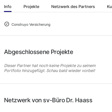
Info
Projekte
Netzwerk des Partners
Ku
Construyo Versicherung
Abgeschlossene Projekte
Dieser Partner hat noch keine Projekte zu seinem
Portfolio hinzugefügt. Schau bald wieder vorbei!
Netzwerk von sv-Büro Dr. Haass