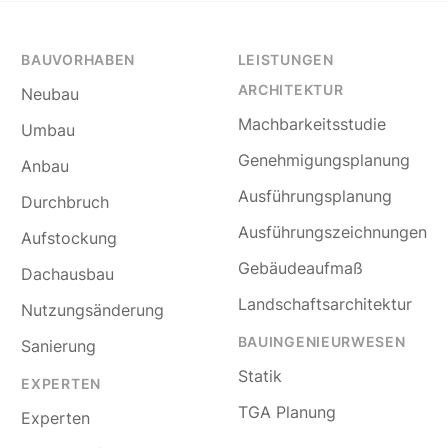
BAUVORHABEN
LEISTUNGEN
ARCHITEKTUR
Neubau
Machbarkeitsstudie
Umbau
Genehmigungsplanung
Anbau
Ausführungsplanung
Durchbruch
Ausführungszeichnungen
Aufstockung
Gebäudeaufmaß
Dachausbau
Landschaftsarchitektur
Nutzungsänderung
BAUINGENIEURWESEN
Sanierung
Statik
EXPERTEN
TGA Planung
Experten