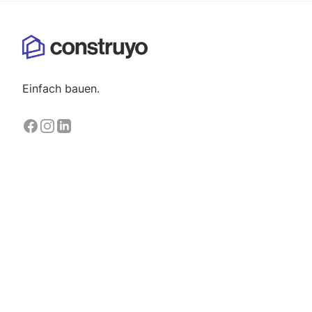
Einfach bauen.