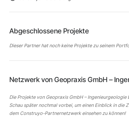
Abgeschlossene Projekte
Dieser Partner hat noch keine Projekte zu seinem Portfo
Netzwerk von Geopraxis GmbH – Ingen
Die Projekte von Geopraxis GmbH – Ingenieurgeologie be
Schau später nochmal vorbei, um einen Einblick in die
dem Construyo-Partnernetzwerk einsehen zu können!