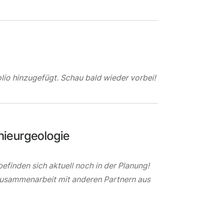
lio hinzugefügt. Schau bald wieder vorbei!
ieurgeologie
finden sich aktuell noch in der Planung!
 Zusammenarbeit mit anderen Partnern aus