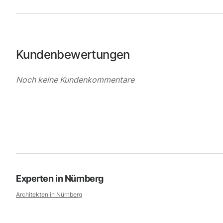
Kundenbewertungen
Noch keine Kundenkommentare
Experten in
Nürnberg
Architekten in
Nürnberg