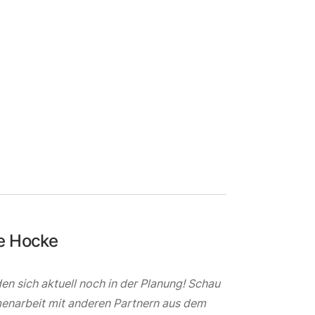
le Hocke
en sich aktuell noch in der Planung! Schau
menarbeit mit anderen Partnern aus dem