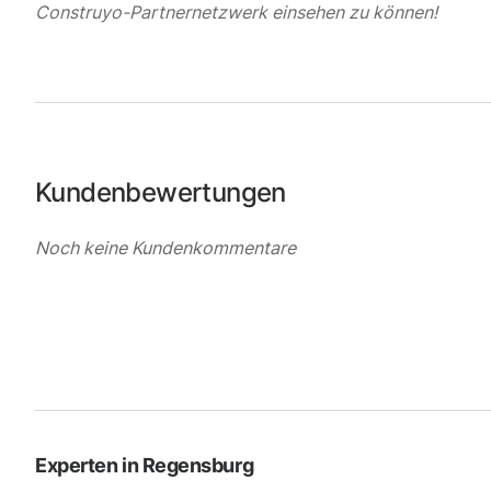
Construyo-Partnernetzwerk einsehen zu können!
Kundenbewertungen
Noch keine Kundenkommentare
Experten in
Regensburg