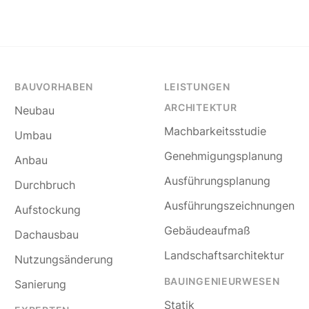
BAUVORHABEN
LEISTUNGEN
ARCHITEKTUR
Neubau
Machbarkeitsstudie
Umbau
Genehmigungsplanung
Anbau
Ausführungsplanung
Durchbruch
Ausführungszeichnungen
Aufstockung
Gebäudeaufmaß
Dachausbau
Landschaftsarchitektur
Nutzungsänderung
BAUINGENIEURWESEN
Sanierung
Statik