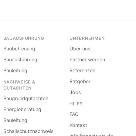
BAUAUSFÜHRUNG
UNTERNEHMEN
Baubetreuung
Über uns
Bauausführung
Partner werden
Bauleitung
Referenzen
Ratgeber
NACHWEISE &
GUTACHTEN
Jobs
Baugrundgutachten
HILFE
Energieberatung
FAQ
Bauleitung
Kontakt
Schallschutznachweis