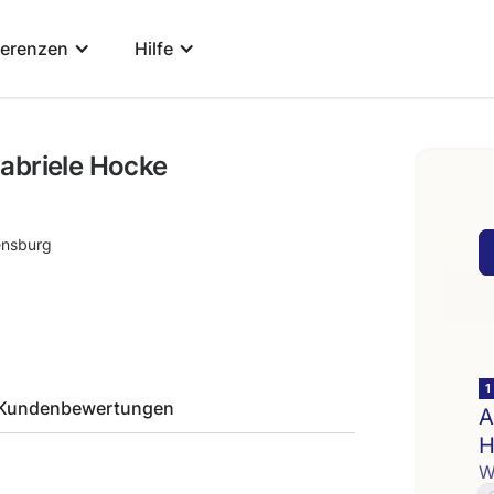
ferenzen
Hilfe
abriele Hocke
nsburg
Kundenbewertungen