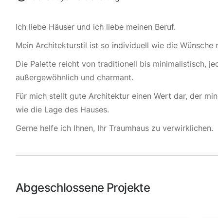
Ich liebe Häuser und ich liebe meinen Beruf.
Mein Architekturstil ist so individuell wie die Wünsche
Die Palette reicht von traditionell bis minimalistisch, j
außergewöhnlich und charmant.
Für mich stellt gute Architektur einen Wert dar, der m
wie die Lage des Hauses.
Gerne helfe ich Ihnen, Ihr Traumhaus zu verwirklichen.
Abgeschlossene Projekte