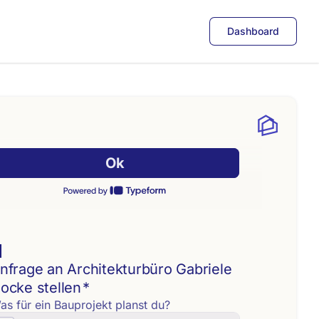
Dashboard