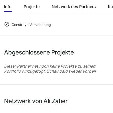
Info
Projekte
Netzwerk des Partners
Ku
Construyo Versicherung
Abgeschlossene Projekte
Dieser Partner hat noch keine Projekte zu seinem
Portfolio hinzugefügt. Schau bald wieder vorbei!
Netzwerk von Ali Zaher