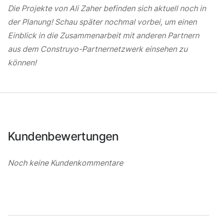
Die Projekte von Ali Zaher befinden sich aktuell noch in
der Planung! Schau später nochmal vorbei, um einen
Einblick in die Zusammenarbeit mit anderen Partnern
aus dem Construyo-Partnernetzwerk einsehen zu
können!
Kundenbewertungen
Noch keine Kundenkommentare