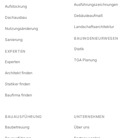
Ausführungszeichnungen
Aufstockung
Gebäudeaufmaß
Dachausbau
Landschaftsarchitektur
Nutzungsänderung
BAUINGENIEURWESEN
Sanierung
Statik
EXPERTEN
TGA Planung
Experten
Architekt finden
Statiker finden
Baufirma finden
BAUAUSFÜHRUNG
UNTERNEHMEN
Baubetreuung
Über uns