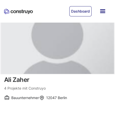
Dashboard
Ali Zaher
4
Projekte mit Construyo
Bauunternehmer
12047
Berlin