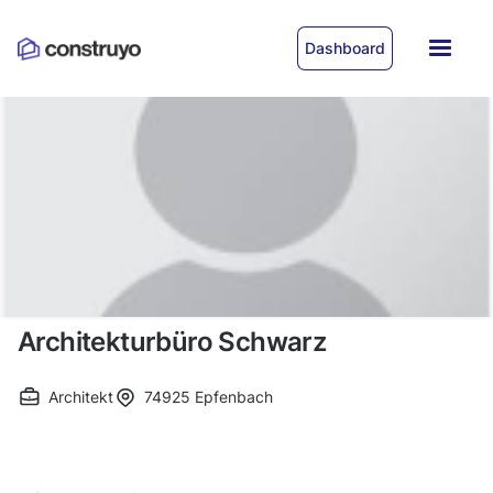
Dashboard
Architekturbüro Schwarz
Architekt
74925
Epfenbach