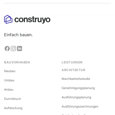
Einfach bauen.
BAUVORHABEN
LEISTUNGEN
ARCHITEKTUR
Neubau
Machbarkeitsstudie
Umbau
Genehmigungsplanung
Anbau
Ausführungsplanung
Durchbruch
Ausführungszeichnungen
Aufstockung