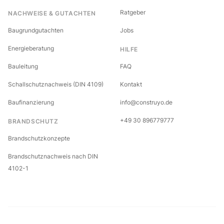
Ratgeber
NACHWEISE & GUTACHTEN
Baugrundgutachten
Jobs
Energieberatung
HILFE
Bauleitung
FAQ
Schallschutznachweis (DIN 4109)
Kontakt
Baufinanzierung
info@construyo.de
+49 30 896779777
BRANDSCHUTZ
Brandschutzkonzepte
Brandschutznachweis nach DIN
4102-1