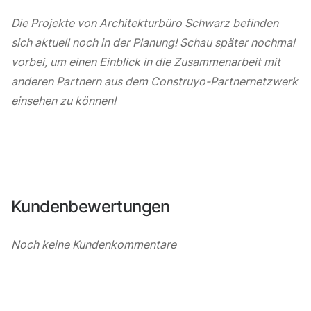
Die Projekte von Architekturbüro Schwarz befinden
sich aktuell noch in der Planung! Schau später nochmal
vorbei, um einen Einblick in die Zusammenarbeit mit
anderen Partnern aus dem Construyo-Partnernetzwerk
einsehen zu können!
Kundenbewertungen
Noch keine Kundenkommentare