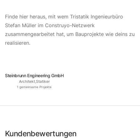
Finde hier heraus, mit wem Tristatik Ingenieurbüro
Stefan Müller im Construyo-Netzwerk
zusammengearbeitet hat, um Bauprojekte wie deins zu
realisieren.
Steinbrunn Engineering GmbH
Architekt
,
Statiker
1
gemeinsame Projekte
Kundenbewertungen