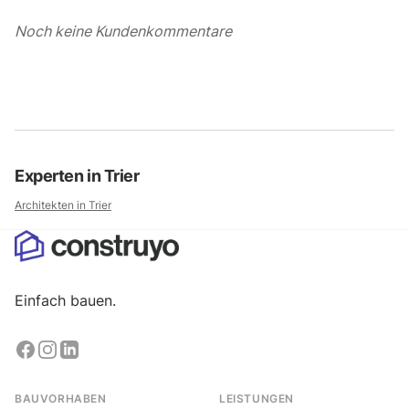
Noch keine Kundenkommentare
Experten in
Trier
Architekten in
Trier
Einfach bauen.
BAUVORHABEN
LEISTUNGEN