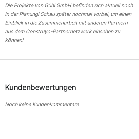
Die Projekte von Gühl GmbH befinden sich aktuell noch
in der Planung! Schau später nochmal vorbei, um einen
Einblick in die Zusammenarbeit mit anderen Partnern
aus dem Construyo-Partnernetzwerk einsehen zu
können!
Kundenbewertungen
Noch keine Kundenkommentare