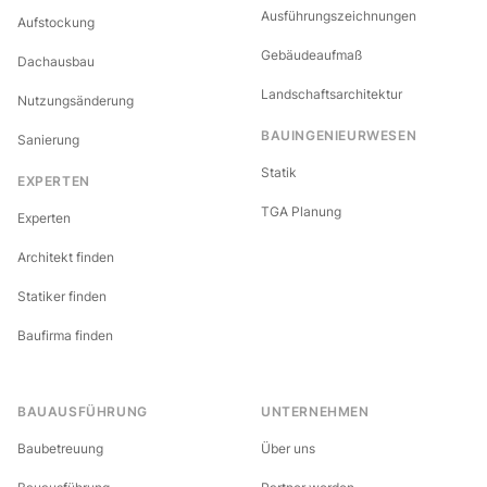
Ausführungszeichnungen
Aufstockung
Gebäudeaufmaß
Dachausbau
Landschaftsarchitektur
Nutzungsänderung
BAUINGENIEURWESEN
Sanierung
Statik
EXPERTEN
TGA Planung
Experten
Architekt finden
Statiker finden
Baufirma finden
BAUAUSFÜHRUNG
UNTERNEHMEN
Baubetreuung
Über uns