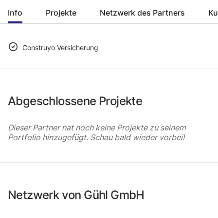
Info
Projekte
Netzwerk des Partners
Ku
Construyo Versicherung
Abgeschlossene Projekte
Dieser Partner hat noch keine Projekte zu seinem
Portfolio hinzugefügt. Schau bald wieder vorbei!
Netzwerk von Gühl GmbH