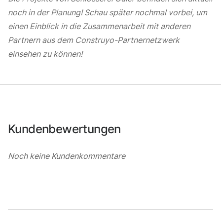
noch in der Planung! Schau später nochmal vorbei, um
einen Einblick in die Zusammenarbeit mit anderen
Partnern aus dem Construyo-Partnernetzwerk
einsehen zu können!
Kundenbewertungen
Noch keine Kundenkommentare