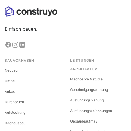
Einfach bauen.
BAUVORHABEN
LEISTUNGEN
ARCHITEKTUR
Neubau
Machbarkeitsstudie
Umbau
Genehmigungsplanung
Anbau
Ausführungsplanung
Durchbruch
Ausführungszeichnungen
Aufstockung
Gebäudeaufmaß
Dachausbau