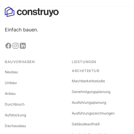
Einfach bauen.
BAUVORHABEN
LEISTUNGEN
ARCHITEKTUR
Neubau
Machbarkeitsstudie
Umbau
Genehmigungsplanung
Anbau
Ausführungsplanung
Durchbruch
Ausführungszeichnungen
Aufstockung
Gebäudeaufmaß
Dachausbau