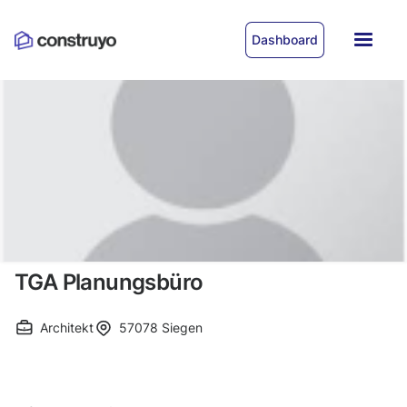
Dashboard
TGA Planungsbüro
Architekt
57078
Siegen