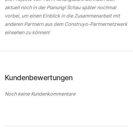
aktuell noch in der Planung! Schau später nochmal
vorbei, um einen Einblick in die Zusammenarbeit mit
anderen Partnern aus dem Construyo-Partnernetzwerk
einsehen zu können!
Kundenbewertungen
Noch keine Kundenkommentare