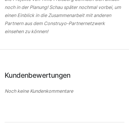
noch in der Planung! Schau später nochmal vorbei, um
einen Einblick in die Zusammenarbeit mit anderen
Partnern aus dem Construyo-Partnernetzwerk
einsehen zu können!
Kundenbewertungen
Noch keine Kundenkommentare