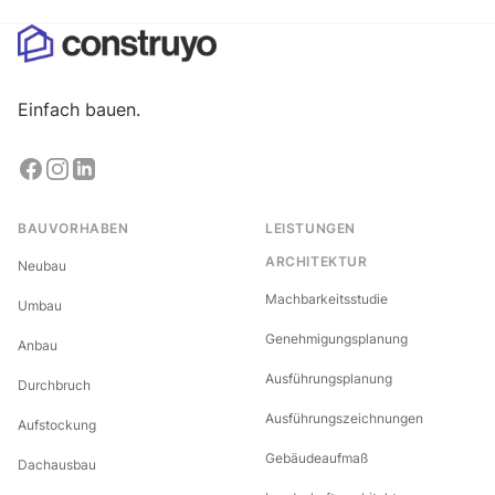
Einfach bauen.
BAUVORHABEN
LEISTUNGEN
ARCHITEKTUR
Neubau
Machbarkeitsstudie
Umbau
Genehmigungsplanung
Anbau
Ausführungsplanung
Durchbruch
Ausführungszeichnungen
Aufstockung
Gebäudeaufmaß
Dachausbau