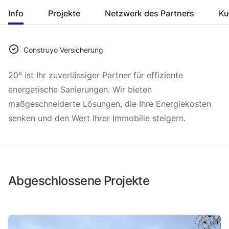
Info
Projekte
Netzwerk des Partners
Ku
Construyo Versicherung
20° ist Ihr zuverlässiger Partner für effiziente
energetische Sanierungen. Wir bieten
maßgeschneiderte Lösungen, die Ihre Energiekosten
senken und den Wert Ihrer Immobilie steigern.
Abgeschlossene Projekte