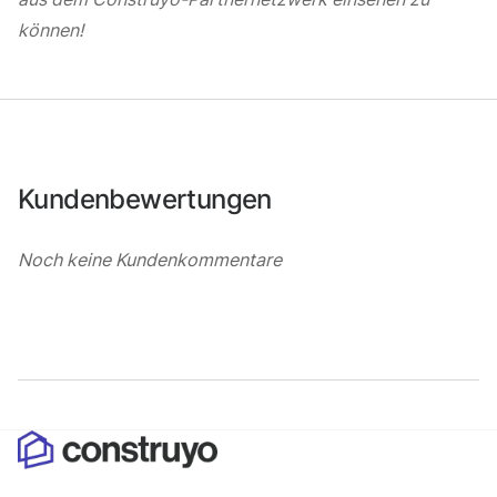
können!
Kundenbewertungen
Noch keine Kundenkommentare