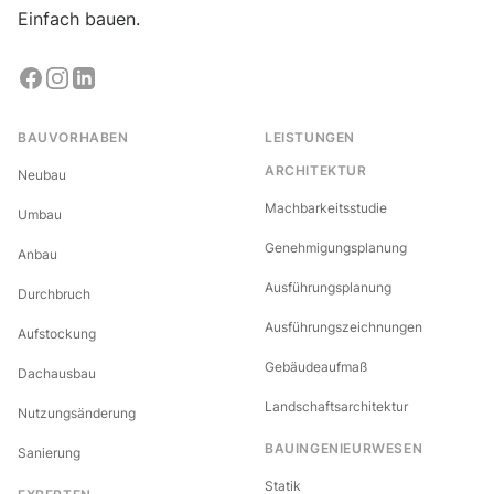
Einfach bauen.
BAUVORHABEN
LEISTUNGEN
ARCHITEKTUR
Neubau
Machbarkeitsstudie
Umbau
Genehmigungsplanung
Anbau
Ausführungsplanung
Durchbruch
Ausführungszeichnungen
Aufstockung
Gebäudeaufmaß
Dachausbau
Landschaftsarchitektur
Nutzungsänderung
BAUINGENIEURWESEN
Sanierung
Statik