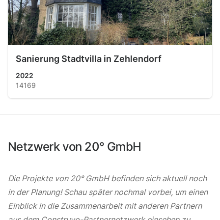
Sanierung Stadtvilla in Zehlendorf
2022
14169
Netzwerk von 20° GmbH
Die Projekte von 20° GmbH befinden sich aktuell noch
in der Planung! Schau später nochmal vorbei, um einen
Einblick in die Zusammenarbeit mit anderen Partnern
aus dem Construyo-Partnernetzwerk einsehen zu