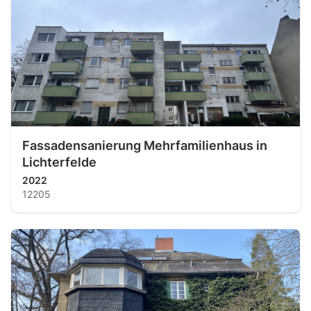
Fassadensanierung Mehrfamilienhaus in
Lichterfelde
2022
12205