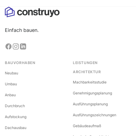
Einfach bauen.
BAUVORHABEN
LEISTUNGEN
ARCHITEKTUR
Neubau
Machbarkeitsstudie
Umbau
Genehmigungsplanung
Anbau
Ausführungsplanung
Durchbruch
Ausführungszeichnungen
Aufstockung
Gebäudeaufmaß
Dachausbau