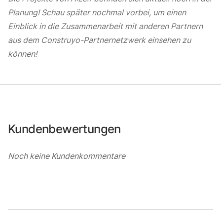
Planung! Schau später nochmal vorbei, um einen
Einblick in die Zusammenarbeit mit anderen Partnern
aus dem Construyo-Partnernetzwerk einsehen zu
können!
Kundenbewertungen
Noch keine Kundenkommentare