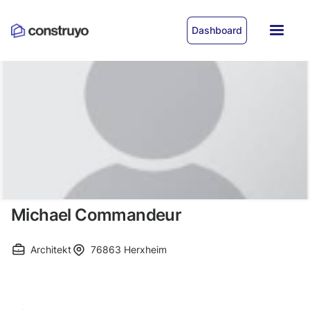
Dashboard
Michael Commandeur
Architekt
76863
Herxheim