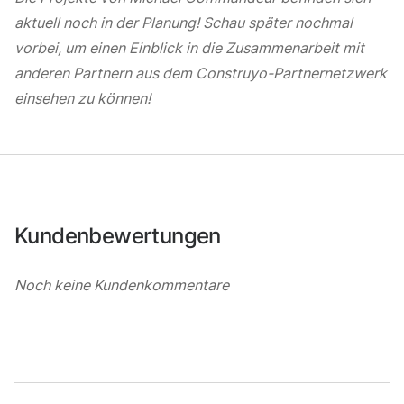
aktuell noch in der Planung! Schau später nochmal
vorbei, um einen Einblick in die Zusammenarbeit mit
anderen Partnern aus dem Construyo-Partnernetzwerk
einsehen zu können!
Kundenbewertungen
Noch keine Kundenkommentare