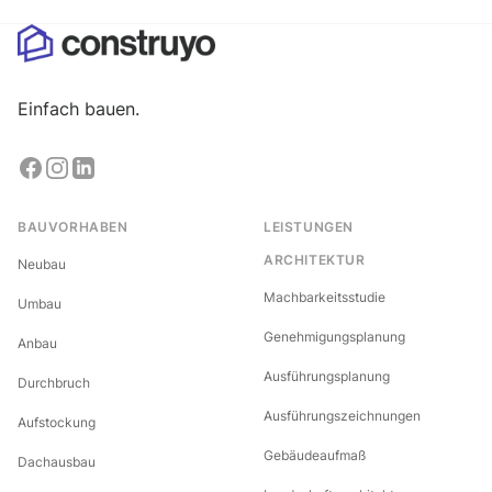
Einfach bauen.
BAUVORHABEN
LEISTUNGEN
ARCHITEKTUR
Neubau
Machbarkeitsstudie
Umbau
Genehmigungsplanung
Anbau
Ausführungsplanung
Durchbruch
Ausführungszeichnungen
Aufstockung
Gebäudeaufmaß
Dachausbau