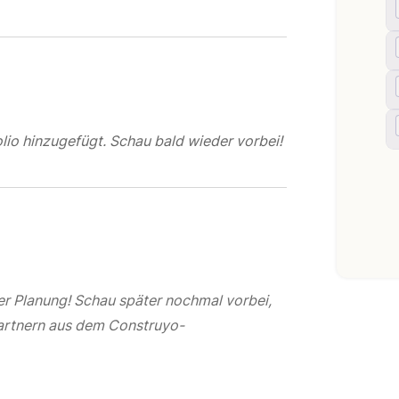
lio hinzugefügt. Schau bald wieder vorbei!
der Planung! Schau später nochmal vorbei,
Partnern aus dem Construyo-