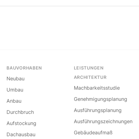
BAUVORHABEN
LEISTUNGEN
ARCHITEKTUR
Neubau
Machbarkeitsstudie
Umbau
Genehmigungsplanung
Anbau
Ausführungsplanung
Durchbruch
Ausführungszeichnungen
Aufstockung
Gebäudeaufmaß
Dachausbau