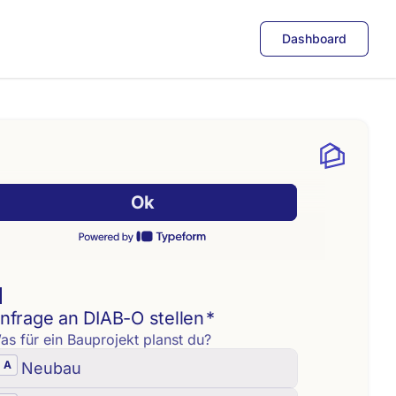
Dashboard