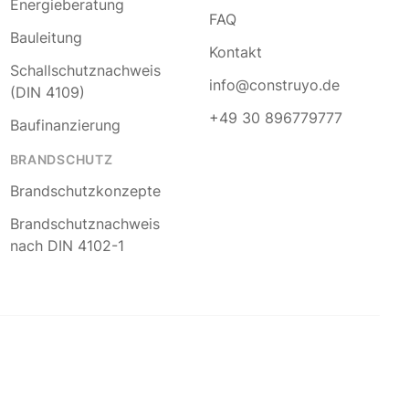
Energieberatung
FAQ
Bauleitung
Kontakt
Schallschutznachweis
info@construyo.de
(DIN 4109)
+49 30 896779777
Baufinanzierung
BRANDSCHUTZ
Brandschutzkonzepte
Brandschutznachweis
nach DIN 4102-1