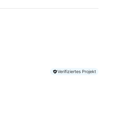
Verifiziertes Projekt