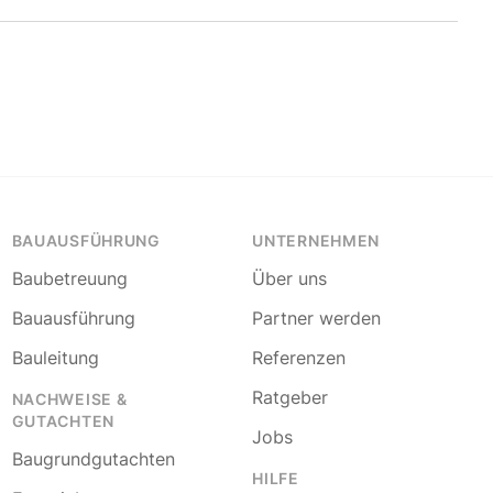
BAUAUSFÜHRUNG
UNTERNEHMEN
Baubetreuung
Über uns
Bauausführung
Partner werden
Bauleitung
Referenzen
Ratgeber
NACHWEISE &
GUTACHTEN
Jobs
Baugrundgutachten
HILFE