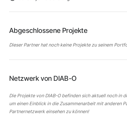
Abgeschlossene Projekte
Dieser Partner hat noch keine Projekte zu seinem Portfo
Netzwerk von DIAB-O
Die Projekte von DIAB-O befinden sich aktuell noch in 
um einen Einblick in die Zusammenarbeit mit anderen 
Partnernetzwerk einsehen zu können!