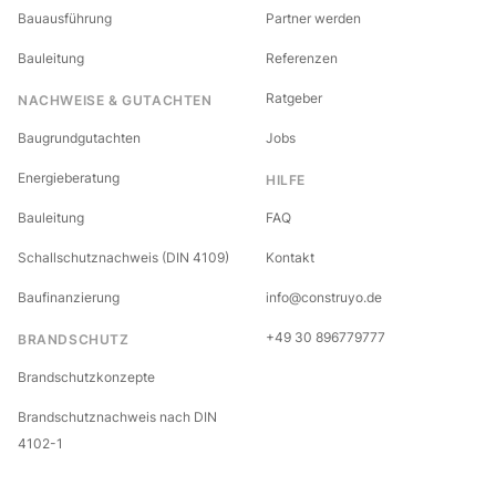
Bauausführung
Partner werden
Bauleitung
Referenzen
Ratgeber
NACHWEISE & GUTACHTEN
Baugrundgutachten
Jobs
Energieberatung
HILFE
Bauleitung
FAQ
Schallschutznachweis (DIN 4109)
Kontakt
Baufinanzierung
info@construyo.de
+49 30 896779777
BRANDSCHUTZ
Brandschutzkonzepte
Brandschutznachweis nach DIN
4102-1