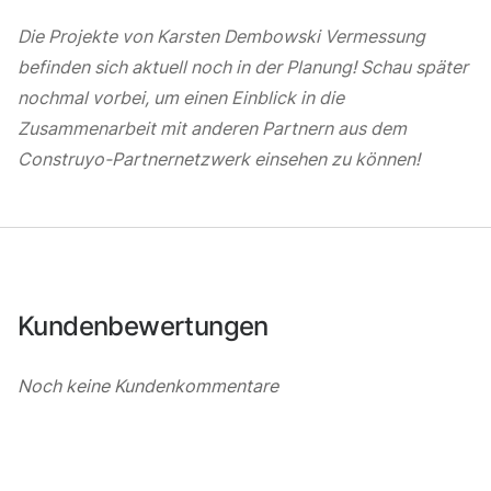
Die Projekte von Karsten Dembowski Vermessung
befinden sich aktuell noch in der Planung! Schau später
nochmal vorbei, um einen Einblick in die
Zusammenarbeit mit anderen Partnern aus dem
Construyo-Partnernetzwerk einsehen zu können!
Kundenbewertungen
Noch keine Kundenkommentare