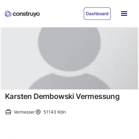
Dashboard
Karsten Dembowski Vermessung
Vermesser
51143
Köln