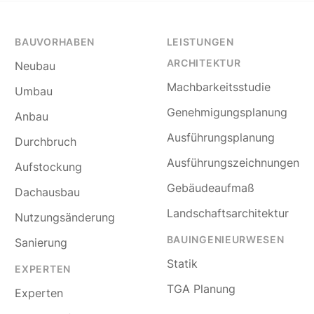
BAUVORHABEN
LEISTUNGEN
ARCHITEKTUR
Neubau
Machbarkeitsstudie
Umbau
Genehmigungsplanung
Anbau
Ausführungsplanung
Durchbruch
Ausführungszeichnungen
Aufstockung
Gebäudeaufmaß
Dachausbau
Landschaftsarchitektur
Nutzungsänderung
BAUINGENIEURWESEN
Sanierung
Statik
EXPERTEN
TGA Planung
Experten