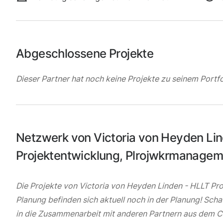
Abgeschlossene Projekte
Dieser Partner hat noch keine Projekte zu seinem Portfo
Netzwerk von Victoria von Heyden Li
Projektentwicklung, Plrojwkrmanagem
Die Projekte von Victoria von Heyden Linden - HLLT P
Planung befinden sich aktuell noch in der Planung! Scha
in die Zusammenarbeit mit anderen Partnern aus dem 