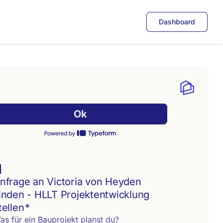
Dashboard