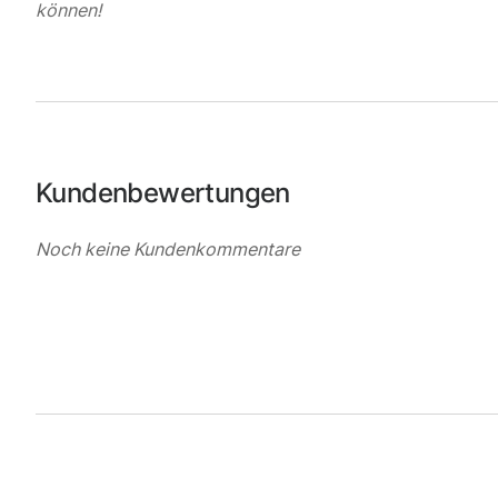
können!
Kundenbewertungen
Noch keine Kundenkommentare