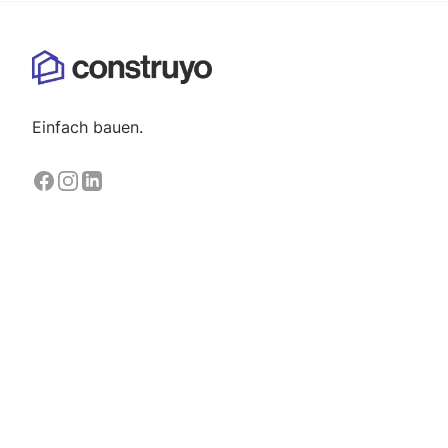
Einfach bauen.