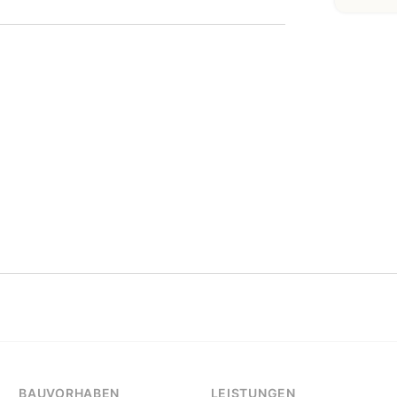
BAUVORHABEN
LEISTUNGEN