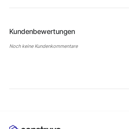
Kundenbewertungen
Noch keine Kundenkommentare