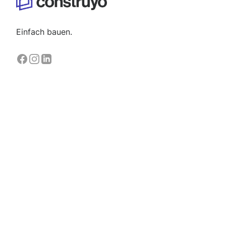
Einfach bauen.