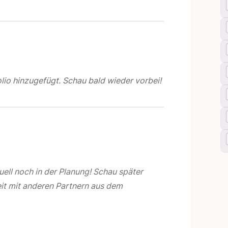
lio hinzugefügt. Schau bald wieder vorbei!
uell noch in der Planung! Schau später
it mit anderen Partnern aus dem