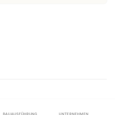
BAUAUSFÜHRUNG
UNTERNEHMEN