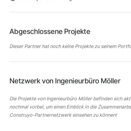
Abgeschlossene Projekte
Dieser Partner hat noch keine Projekte zu seinem Portfo
Netzwerk von Ingenieurbüro Möller
Die Projekte von Ingenieurbüro Möller befinden sich akt
nochmal vorbei, um einen Einblick in die Zusammenarbe
Construyo-Partnernetzwerk einsehen zu können!