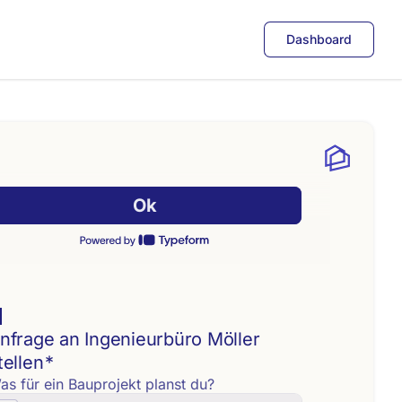
Dashboard