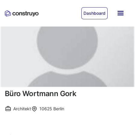
Dashboard
Büro Wortmann Gork
Architekt
10625
Berlin