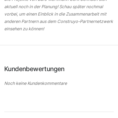
aktuell noch in der Planung! Schau später nochmal
vorbei, um einen Einblick in die Zusammenarbeit mit
anderen Partnern aus dem Construyo-Partnernetzwerk
einsehen zu können!
Kundenbewertungen
Noch keine Kundenkommentare