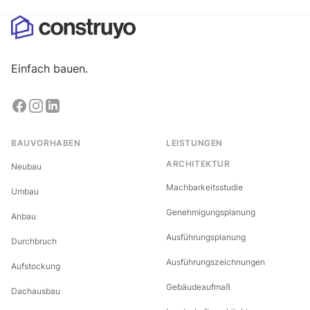
Einfach bauen.
BAUVORHABEN
LEISTUNGEN
ARCHITEKTUR
Neubau
Machbarkeitsstudie
Umbau
Genehmigungsplanung
Anbau
Ausführungsplanung
Durchbruch
Ausführungszeichnungen
Aufstockung
Gebäudeaufmaß
Dachausbau