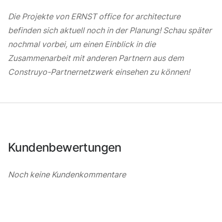
Die Projekte von ERNST office for architecture
befinden sich aktuell noch in der Planung! Schau später
nochmal vorbei, um einen Einblick in die
Zusammenarbeit mit anderen Partnern aus dem
Construyo-Partnernetzwerk einsehen zu können!
Kundenbewertungen
Noch keine Kundenkommentare