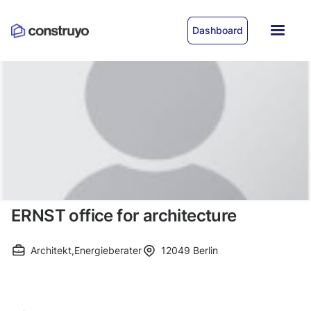
Dashboard
ERNST office for architecture
Architekt
,
Energieberater
12049
Berlin