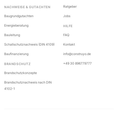
Ratgeber
NACHWEISE & GUTACHTEN
Baugrundgutachten
Jobs
Energieberatung
HILFE
Bauleitung
FAQ
Schallschutznachweis (DIN 4109)
Kontakt
Baufinanzierung
info@construyo.de
+49 30 896779777
BRANDSCHUTZ
Brandschutzkonzepte
Brandschutznachweis nach DIN
4102-1