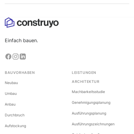
Einfach bauen.
BAUVORHABEN
LEISTUNGEN
ARCHITEKTUR
Neubau
Machbarkeitsstudie
Umbau
Genehmigungsplanung
Anbau
Ausführungsplanung
Durchbruch
Ausführungszeichnungen
Aufstockung