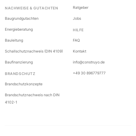
Ratgeber
NACHWEISE & GUTACHTEN
Baugrundgutachten
Jobs
Energieberatung
HILFE
Bauleitung
FAQ
Schallschutznachweis (DIN 4109)
Kontakt
Baufinanzierung
info@construyo.de
+49 30 896779777
BRANDSCHUTZ
Brandschutzkonzepte
Brandschutznachweis nach DIN
4102-1