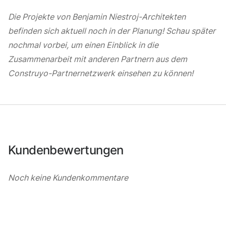
Die Projekte von Benjamin Niestroj-Architekten
befinden sich aktuell noch in der Planung! Schau später
nochmal vorbei, um einen Einblick in die
Zusammenarbeit mit anderen Partnern aus dem
Construyo-Partnernetzwerk einsehen zu können!
Kundenbewertungen
Noch keine Kundenkommentare