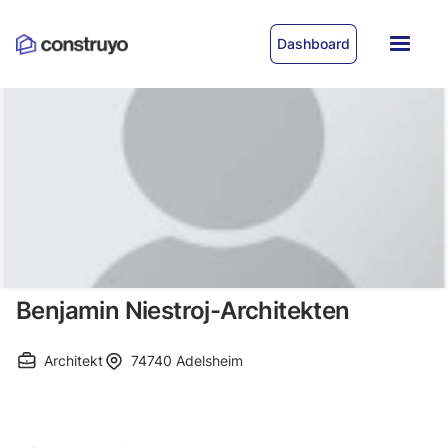
Dashboard
Benjamin Niestroj-Architekten
Architekt
74740
Adelsheim