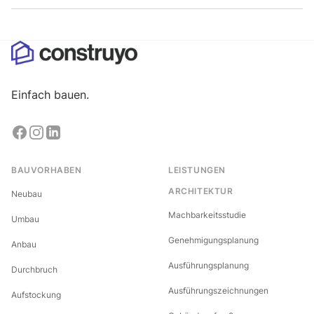
Einfach bauen.
BAUVORHABEN
LEISTUNGEN
ARCHITEKTUR
Neubau
Machbarkeitsstudie
Umbau
Genehmigungsplanung
Anbau
Ausführungsplanung
Durchbruch
Ausführungszeichnungen
Aufstockung