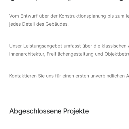
Vom Entwurf über der Konstruktionsplanung bis zum le
jedes Detail des Gebäudes.
Unser Leistungsangebot umfasst über die klassischen A
Innenarchitektur, Freiflächengestaltung und Objektbetr
Kontaktieren Sie uns für einen ersten unverbindlichen
Abgeschlossene Projekte