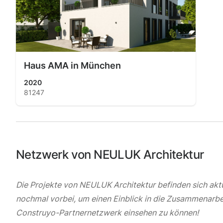
Haus AMA in München
2020
81247
Netzwerk von NEULUK Architektur
Die Projekte von NEULUK Architektur befinden sich aktu
nochmal vorbei, um einen Einblick in die Zusammenarbe
Construyo-Partnernetzwerk einsehen zu können!