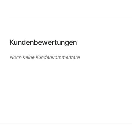
Kundenbewertungen
Noch keine Kundenkommentare