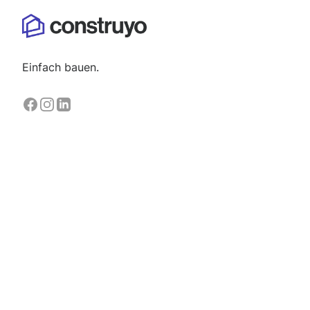
Einfach bauen.