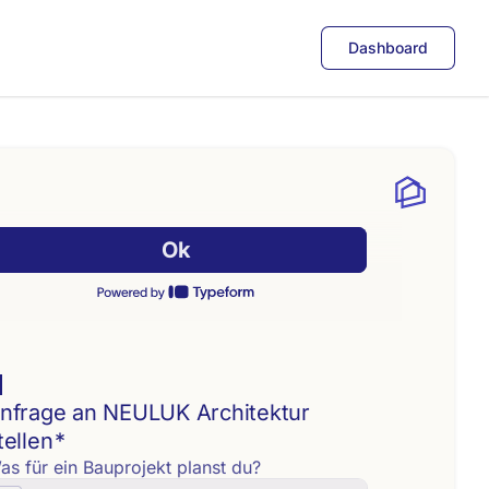
Dashboard