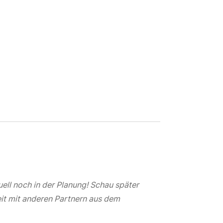
ell noch in der Planung! Schau später
it mit anderen Partnern aus dem