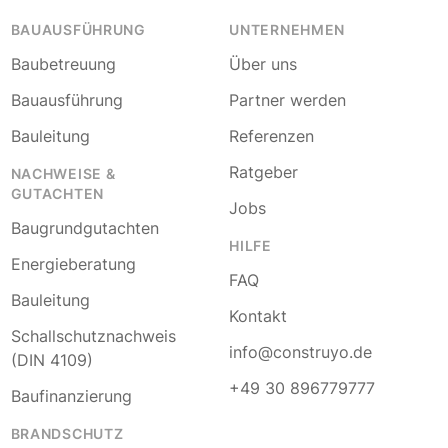
BAUAUSFÜHRUNG
UNTERNEHMEN
Baubetreuung
Über uns
Bauausführung
Partner werden
Bauleitung
Referenzen
Ratgeber
NACHWEISE &
GUTACHTEN
Jobs
Baugrundgutachten
HILFE
Energieberatung
FAQ
Bauleitung
Kontakt
Schallschutznachweis
info@construyo.de
(DIN 4109)
+49 30 896779777
Baufinanzierung
BRANDSCHUTZ