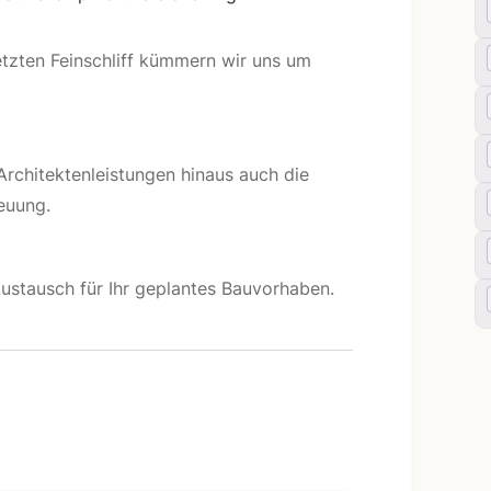
tzten Feinschliff kümmern wir uns um
rchitektenleistungen hinaus auch die
euung.
 Austausch für Ihr geplantes Bauvorhaben.