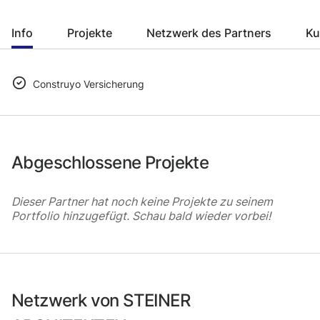
Info
Projekte
Netzwerk des Partners
Ku
Construyo Versicherung
Abgeschlossene Projekte
Dieser Partner hat noch keine Projekte zu seinem
Portfolio hinzugefügt. Schau bald wieder vorbei!
Netzwerk von STEINER