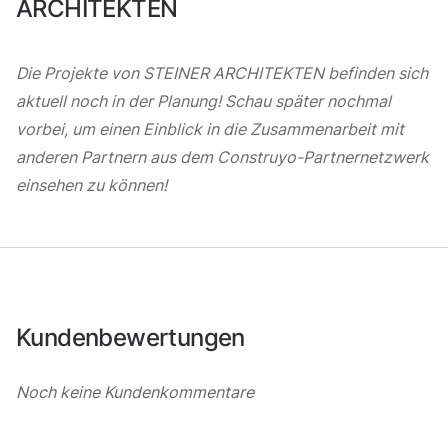
ARCHITEKTEN
Die Projekte von STEINER ARCHITEKTEN befinden sich
aktuell noch in der Planung! Schau später nochmal
vorbei, um einen Einblick in die Zusammenarbeit mit
anderen Partnern aus dem Construyo-Partnernetzwerk
einsehen zu können!
Kundenbewertungen
Noch keine Kundenkommentare