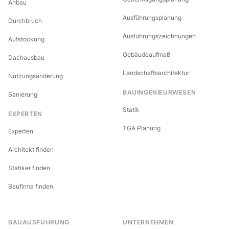
Anbau
Ausführungsplanung
Durchbruch
Ausführungszeichnungen
Aufstockung
Gebäudeaufmaß
Dachausbau
Landschaftsarchitektur
Nutzungsänderung
BAUINGENIEURWESEN
Sanierung
Statik
EXPERTEN
TGA Planung
Experten
Architekt finden
Statiker finden
Baufirma finden
BAUAUSFÜHRUNG
UNTERNEHMEN