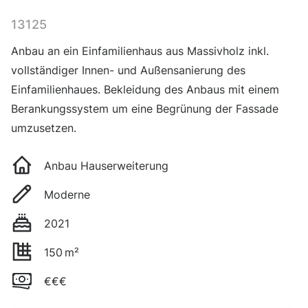
13125
Anbau an ein Einfamilienhaus aus Massivholz inkl.
vollständiger Innen- und Außensanierung des
Einfamilienhaues. Bekleidung des Anbaus mit einem
Berankungssystem um eine Begrünung der Fassade
umzusetzen.
Anbau Hauserweiterung
Moderne
2021
150
m²
€€€