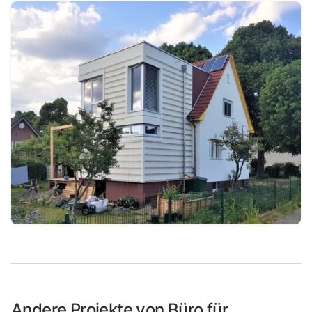
Andere Projekte von Büro für