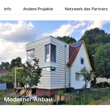
Info
Andere Projekte
Netzwerk des Partners
Moderner Anbau