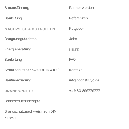
Bauausführung
Partner werden
Bauleitung
Referenzen
Ratgeber
NACHWEISE & GUTACHTEN
Baugrundgutachten
Jobs
Energieberatung
HILFE
Bauleitung
FAQ
Schallschutznachweis (DIN 4109)
Kontakt
Baufinanzierung
info@construyo.de
+49 30 896779777
BRANDSCHUTZ
Brandschutzkonzepte
Brandschutznachweis nach DIN
4102-1