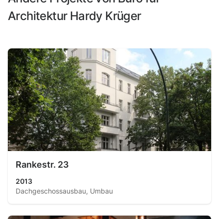
Architektur Hardy Krüger
Rankestr. 23
2013
Dachgeschossausbau, Umbau