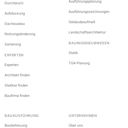
Ausführungsplanung
Durchbruch
Ausführungszeichnungen
Aufstockung
Gebäudeaufmaß
Dachausbau
Landschaftsarchitektur
Nutzungsänderung
BAUINGENIEURWESEN
Sanierung
Statik
EXPERTEN
TGA Planung
Experten
Architekt finden
Statiker finden
Baufirma finden
BAUAUSFÜHRUNG
UNTERNEHMEN
Baubetreuung
Über uns