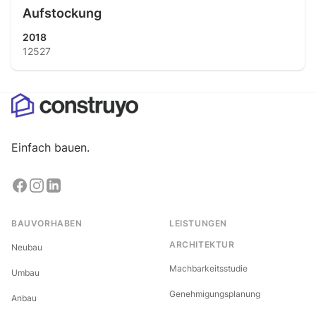
Aufstockung
2018
12527
Einfach bauen.
BAUVORHABEN
LEISTUNGEN
ARCHITEKTUR
Neubau
Machbarkeitsstudie
Umbau
Genehmigungsplanung
Anbau