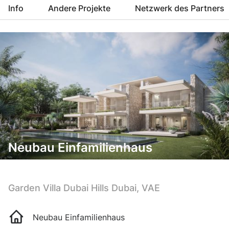
Info
Andere Projekte
Netzwerk des Partners
Neubau Einfamilienhaus
Garden Villa Dubai Hills Dubai, VAE
Neubau Einfamilienhaus