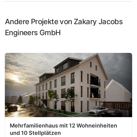
Andere Projekte von Zakary Jacobs
Engineers GmbH
Mehrfamilienhaus mit 12 Wohneinheiten
und 10 Stellplätzen