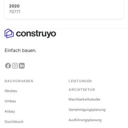
2020
70771
Einfach bauen.
BAUVORHABEN
LEISTUNGEN
ARCHITEKTUR
Neubau
Machbarkeitsstudie
Umbau
Genehmigungsplanung
Anbau
Ausführungsplanung
Durchbruch