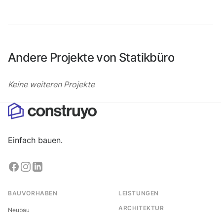
Andere Projekte von Statikbüro
Keine weiteren Projekte
Einfach bauen.
BAUVORHABEN
LEISTUNGEN
ARCHITEKTUR
Neubau