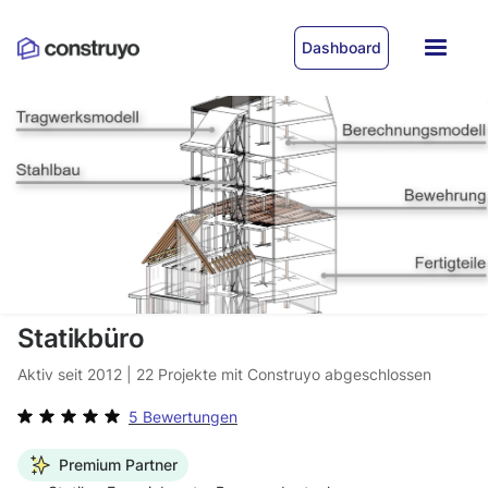
Dashboard
Statikbüro
Aktiv seit
2012
|
22
Projekte mit Construyo abgeschlossen
5 Bewertungen
Premium Partner