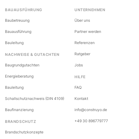
BAUAUSFÜHRUNG
UNTERNEHMEN
Baubetreuung
Über uns
Bauausführung
Partner werden
Bauleitung
Referenzen
Ratgeber
NACHWEISE & GUTACHTEN
Baugrundgutachten
Jobs
Energieberatung
HILFE
Bauleitung
FAQ
Schallschutznachweis (DIN 4109)
Kontakt
Baufinanzierung
info@construyo.de
+49 30 896779777
BRANDSCHUTZ
Brandschutzkonzepte