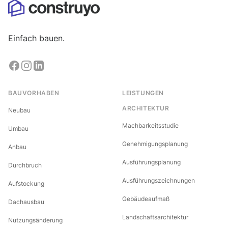
Einfach bauen.
BAUVORHABEN
LEISTUNGEN
ARCHITEKTUR
Neubau
Machbarkeitsstudie
Umbau
Genehmigungsplanung
Anbau
Ausführungsplanung
Durchbruch
Ausführungszeichnungen
Aufstockung
Gebäudeaufmaß
Dachausbau
Landschaftsarchitektur
Nutzungsänderung