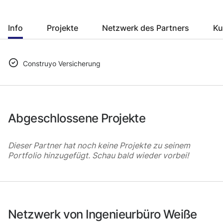
Info
Projekte
Netzwerk des Partners
Ku
Construyo Versicherung
Abgeschlossene Projekte
Dieser Partner hat noch keine Projekte zu seinem
Portfolio hinzugefügt. Schau bald wieder vorbei!
Netzwerk von Ingenieurbüro Weiße