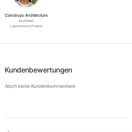
Construyo Architecture
Architekt
2
gemeinsame Projekte
Kundenbewertungen
Noch keine Kundenkommentare