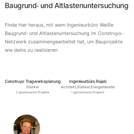
Baugrund‐ und Altlastenuntersuchung
Finde hier heraus, mit wem Ingenieurbüro Weiße
Baugrund‐ und Altlastenuntersuchung im Construyo-
Netzwerk zusammengearbeitet hat, um Bauprojekte
wie deins zu realisieren.
Construyo Tragwerksplanung
Ingenieurbüro Rajab
Statiker
Architekt
,
Statiker
,
Energieberater
2
gemeinsame Projekte
1
gemeinsame Projekte