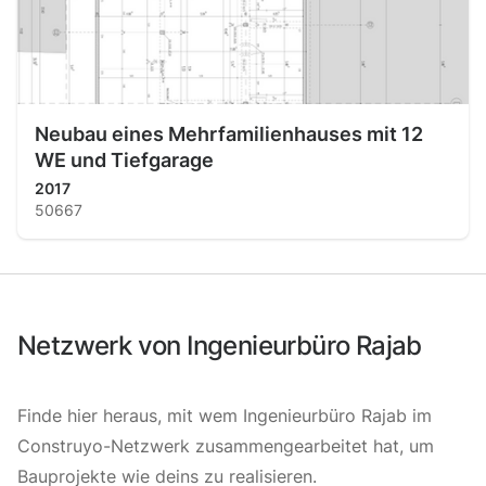
Neubau eines Mehrfamilienhauses mit 12
WE und Tiefgarage
2017
50667
Netzwerk von Ingenieurbüro Rajab
Finde hier heraus, mit wem Ingenieurbüro Rajab im
Construyo-Netzwerk zusammengearbeitet hat, um
Bauprojekte wie deins zu realisieren.