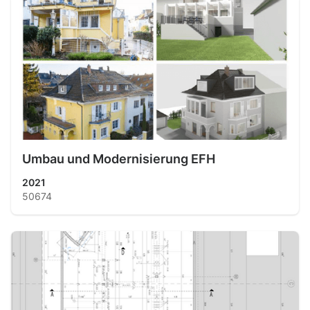
Umbau und Modernisierung EFH
2021
50674