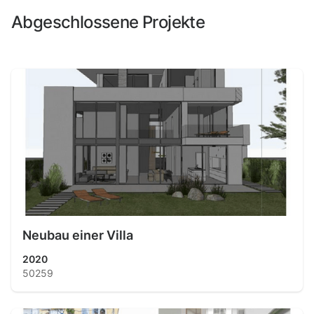
Abgeschlossene Projekte
Neubau einer Villa
2020
50259