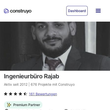
Dashboard
Ingenieurbüro Rajab
Aktiv seit
2012
|
676
Projekte mit Construyo
161 Bewertungen
Premium Partner