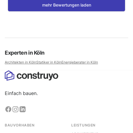
mehr Bewertungen laden
Experten in
Köln
Architekten in
Köln
Statiker in
Köln
Energieberater in
Köln
Einfach bauen.
BAUVORHABEN
LEISTUNGEN