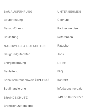
BAUAUSFÜHRUNG
UNTERNEHMEN
Baubetreuung
Über uns
Bauausführung
Partner werden
Bauleitung
Referenzen
Ratgeber
NACHWEISE & GUTACHTEN
Baugrundgutachten
Jobs
Energieberatung
HILFE
Bauleitung
FAQ
Schallschutznachweis (DIN 4109)
Kontakt
Baufinanzierung
info@construyo.de
+49 30 896779777
BRANDSCHUTZ
Brandschutzkonzepte