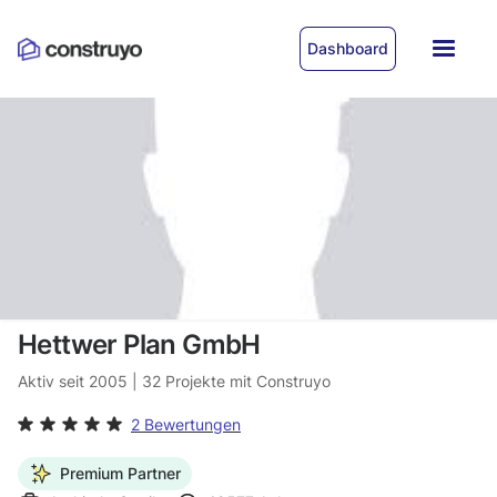
Dashboard
Hettwer Plan GmbH
Aktiv seit
2005
|
32
Projekte mit Construyo
2 Bewertungen
Premium Partner