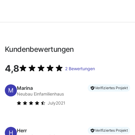
Kundenbewertungen
4,8
2
Bewertungen
Marina
Verifiziertes Projekt
Neubau Einfamilienhaus
July
2021
Herr
Verifiziertes Projekt