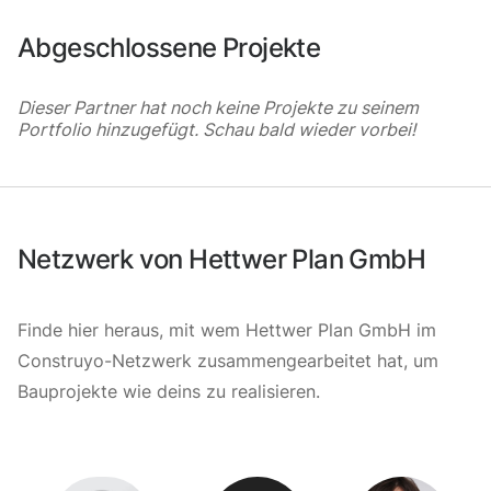
Abgeschlossene Projekte
Dieser Partner hat noch keine Projekte zu seinem
Portfolio hinzugefügt. Schau bald wieder vorbei!
Netzwerk von Hettwer Plan GmbH
Finde hier heraus, mit wem Hettwer Plan GmbH im
Construyo-Netzwerk zusammengearbeitet hat, um
Bauprojekte wie deins zu realisieren.