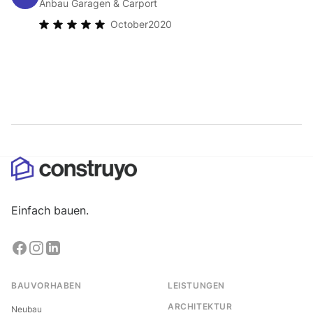
Anbau Garagen & Carport
October
2020
Einfach bauen.
BAUVORHABEN
LEISTUNGEN
ARCHITEKTUR
Neubau