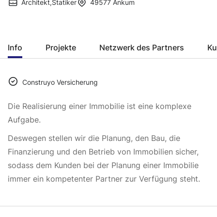
Architekt
,
Statiker
49577
Ankum
Info
Projekte
Netzwerk des Partners
Ku
Construyo Versicherung
Die Realisierung einer Immobilie ist eine komplexe
Aufgabe.
Deswegen stellen wir die Planung, den Bau, die
Finanzierung und den Betrieb von Immobilien sicher,
sodass dem Kunden bei der Planung einer Immobilie
immer ein kompetenter Partner zur Verfügung steht.