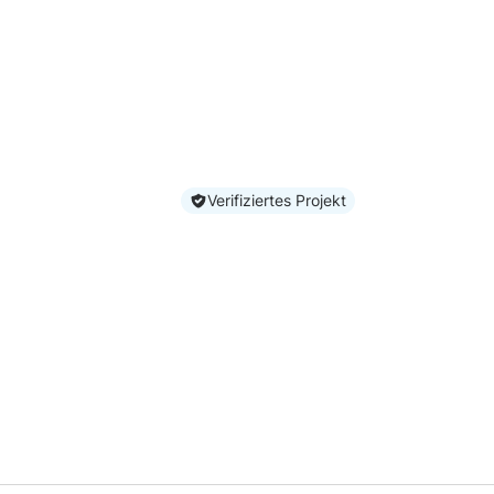
Verifiziertes Projekt