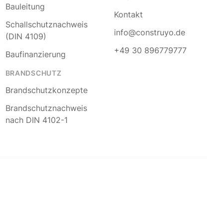
Bauleitung
Kontakt
Schallschutznachweis
info@construyo.de
(DIN 4109)
+49 30 896779777
Baufinanzierung
BRANDSCHUTZ
Brandschutzkonzepte
Brandschutznachweis
nach DIN 4102-1