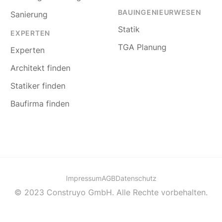
BAUINGENIEURWESEN
Sanierung
Statik
EXPERTEN
TGA Planung
Experten
Architekt finden
Statiker finden
Baufirma finden
Impressum
AGB
Datenschutz
© 2023 Construyo GmbH. Alle Rechte vorbehalten.