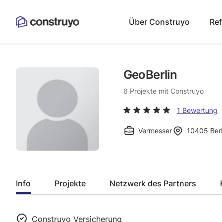
Über Construyo
Re
GeoBerlin
6
Projekte mit Construyo
1 Bewertung
Vermesser
10405
Berl
Info
Projekte
Netzwerk des Partners
Construyo Versicherung