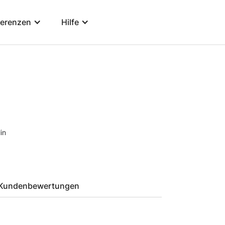
ferenzen
Hilfe
in
Kundenbewertungen