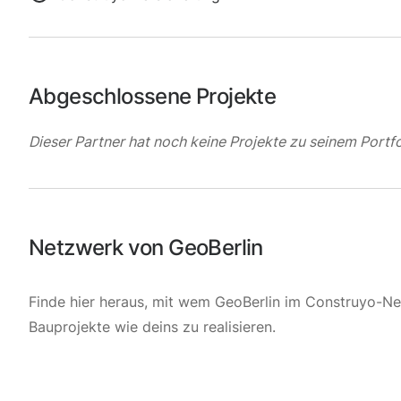
Abgeschlossene Projekte
Dieser Partner hat noch keine Projekte zu seinem Portfo
Netzwerk von GeoBerlin
Finde hier heraus, mit wem GeoBerlin im Construyo-N
Bauprojekte wie deins zu realisieren.