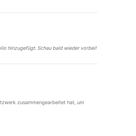
lio hinzugefügt. Schau bald wieder vorbei!
etzwerk zusammengearbeitet hat, um