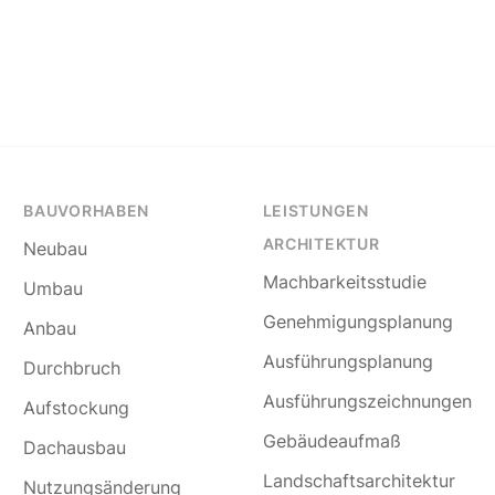
BAUVORHABEN
LEISTUNGEN
ARCHITEKTUR
Neubau
Machbarkeitsstudie
Umbau
Genehmigungsplanung
Anbau
Ausführungsplanung
Durchbruch
Ausführungszeichnungen
Aufstockung
Gebäudeaufmaß
Dachausbau
Landschaftsarchitektur
Nutzungsänderung