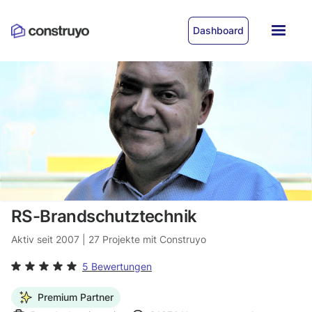
Dashboard
RS-Brandschutztechnik
Aktiv seit
2007
|
27
Projekte mit Construyo
5 Bewertungen
Premium Partner