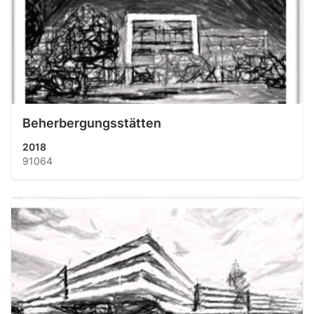
Beherbergungsstätten
2018
91064