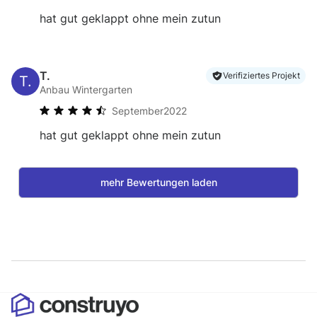
hat gut geklappt ohne mein zutun
T.
Verifiziertes Projekt
T.
Anbau Wintergarten
September
2022
hat gut geklappt ohne mein zutun
mehr Bewertungen laden