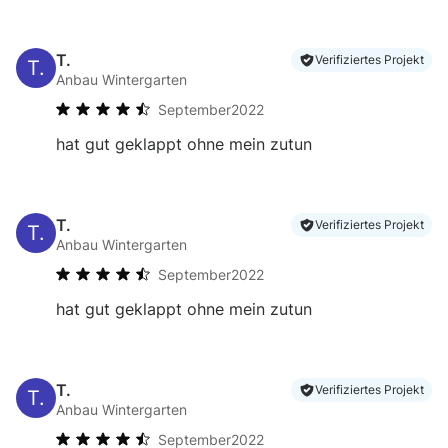
T.
Verifiziertes Projekt
T.
Anbau Wintergarten
September
2022
hat gut geklappt ohne mein zutun
T.
Verifiziertes Projekt
T.
Anbau Wintergarten
September
2022
hat gut geklappt ohne mein zutun
T.
Verifiziertes Projekt
T.
Anbau Wintergarten
September
2022