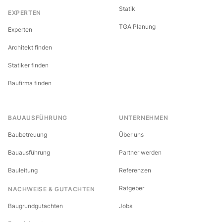
Statik
EXPERTEN
TGA Planung
Experten
Architekt finden
Statiker finden
Baufirma finden
BAUAUSFÜHRUNG
UNTERNEHMEN
Baubetreuung
Über uns
Bauausführung
Partner werden
Bauleitung
Referenzen
Ratgeber
NACHWEISE & GUTACHTEN
Baugrundgutachten
Jobs