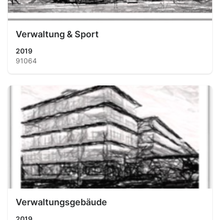
Verwaltung & Sport
2019
91064
Verwaltungsgebäude
2019