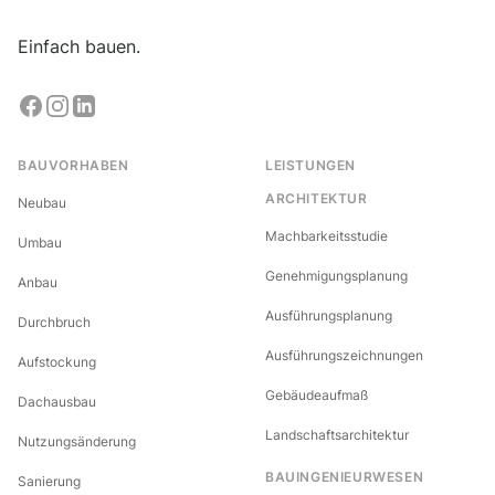
Einfach bauen.
BAUVORHABEN
LEISTUNGEN
ARCHITEKTUR
Neubau
Machbarkeitsstudie
Umbau
Genehmigungsplanung
Anbau
Ausführungsplanung
Durchbruch
Ausführungszeichnungen
Aufstockung
Gebäudeaufmaß
Dachausbau
Landschaftsarchitektur
Nutzungsänderung
BAUINGENIEURWESEN
Sanierung