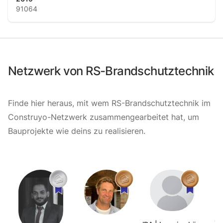
91064
Netzwerk von RS-Brandschutztechnik
Finde hier heraus, mit wem RS-Brandschutztechnik im
Construyo-Netzwerk zusammengearbeitet hat, um
Bauprojekte wie deins zu realisieren.
Co