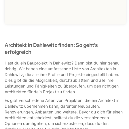
Architekt in Dahlewitz finden: So geht's
erfolgreich
Hast du ein Bauprojekt in Dahlewitz? Dann bist du hier genau
richtig! Wir haben eine umfassende Liste von Architekten in
Dahlewitz, die alle ihre Profile und Projekte eingestellt haben.
Dies gibt dir die Möglichkeit, durchzublättern und alle ihre
Leistungen und Fähigkeiten zu überprüfen, um den richtigen
Architekten für dein Projekt zu finden.
Es gibt verschiedene Arten von Projekten, die ein Architekt in
Dahlewitz übernehmen kann, darunter Neubauten,
Renovierungen, Anbauten und weitere. Bevor du dich für einen
Architekten entscheidest, solltest du die verschiedenen
Optionen durchgehen, um sicherzustellen, dass du den