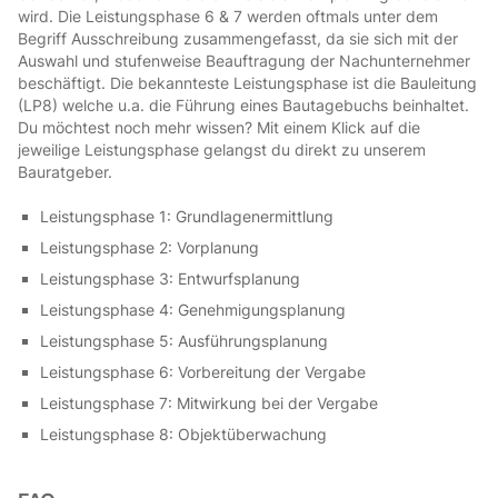
wird. Die Leistungsphase 6 & 7 werden oftmals unter dem
Begriff Ausschreibung zusammengefasst, da sie sich mit der
Auswahl und stufenweise Beauftragung der Nachunternehmer
beschäftigt. Die bekannteste Leistungsphase ist die Bauleitung
(LP8) welche u.a. die Führung eines Bautagebuchs beinhaltet.
Du möchtest noch mehr wissen? Mit einem Klick auf die
jeweilige Leistungsphase gelangst du direkt zu unserem
Bauratgeber.
Leistungsphase 1: Grundlagenermittlung
Leistungsphase 2: Vorplanung
Leistungsphase 3: Entwurfsplanung
Leistungsphase 4: Genehmigungsplanung
Leistungsphase 5: Ausführungsplanung
Leistungsphase 6: Vorbereitung der Vergabe
Leistungsphase 7: Mitwirkung bei der Vergabe
Leistungsphase 8: Objektüberwachung