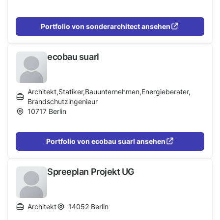
Portfolio von sonderarchitect ansehen
ecobau suarl
Architekt
,
Statiker
,
Bauunternehmen
,
Energieberater
,
Brandschutzingenieur
10717
Berlin
Portfolio von ecobau suarl ansehen
Spreeplan Projekt UG
Architekt
14052
Berlin