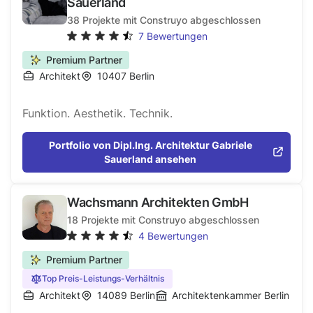
Sauerland
38
Projekte mit Construyo abgeschlossen
7
Bewertungen
Premium Partner
Architekt
10407
Berlin
Funktion. Aesthetik. Technik.
Portfolio von Dipl.Ing. Architektur Gabriele
Sauerland ansehen
Wachsmann Architekten GmbH
18
Projekte mit Construyo abgeschlossen
4
Bewertungen
Premium Partner
Top Preis-Leistungs-Verhältnis
Architekt
14089
Berlin
Architektenkammer Berlin