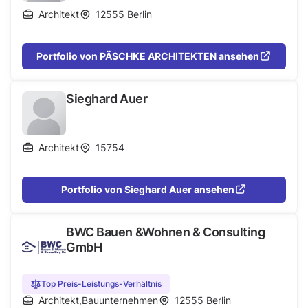
Architekt
12555
Berlin
Portfolio von PÄSCHKE ARCHITEKTEN ansehen
Sieghard Auer
Architekt
15754
Portfolio von Sieghard Auer ansehen
BWC Bauen &Wohnen & Consulting
GmbH
Top Preis-Leistungs-Verhältnis
Architekt
,
Bauunternehmen
12555
Berlin