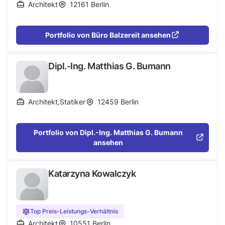
Architekt
12161
Berlin
Portfolio von Büro Balzereit ansehen
Dipl.-Ing. Matthias G. Bumann
Architekt
,
Statiker
12459
Berlin
Portfolio von Dipl.-Ing. Matthias G. Bumann
ansehen
Katarzyna Kowalczyk
Top Preis-Leistungs-Verhältnis
Architekt
10551
Berlin