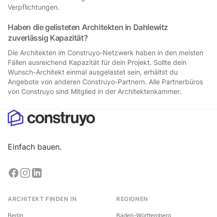
Verpflichtungen.
Haben die gelisteten Architekten in Dahlewitz
zuverlässig Kapazität?
Die Architekten im Construyo-Netzwerk haben in den meisten
Fällen ausreichend Kapazität für dein Projekt. Sollte dein
Wunsch-Architekt einmal ausgelastet sein, erhältst du
Angebote von anderen Construyo-Partnern. Alle Partnerbüros
von Construyo sind Mitglied in der Architektenkammer.
Einfach bauen.
ARCHITEKT FINDEN IN
REGIONEN
Berlin
Baden-Württemberg