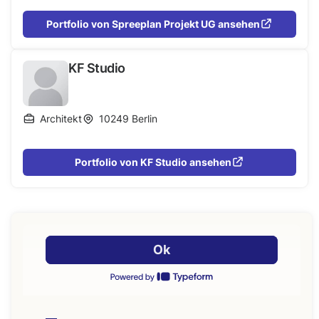
Portfolio von Spreeplan Projekt UG ansehen
KF Studio
Architekt
10249
Berlin
Portfolio von KF Studio ansehen