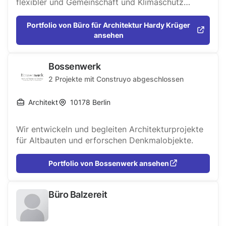
flexibler und Gemeinschaft und Klimaschutz
stehen immer mehr im Focus!
Portfolio von Büro für Architektur Hardy Krüger
ansehen
Bossenwerk
2
Projekte mit Construyo abgeschlossen
Architekt
10178
Berlin
Wir entwickeln und begleiten Architekturprojekte
für Altbauten und erforschen Denkmalobjekte.
Portfolio von Bossenwerk ansehen
Büro Balzereit