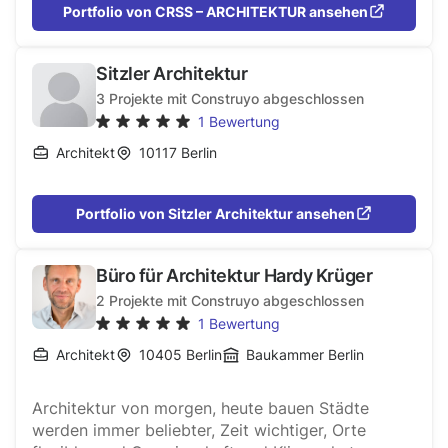
Portfolio von CRSS – ARCHITEKTUR ansehen
Sitzler Architektur
3
Projekte mit Construyo abgeschlossen
1
Bewertung
Architekt
10117
Berlin
Portfolio von Sitzler Architektur ansehen
Büro für Architektur Hardy Krüger
2
Projekte mit Construyo abgeschlossen
1
Bewertung
Architekt
10405
Berlin
Baukammer Berlin
Architektur von morgen, heute bauen Städte
werden immer beliebter, Zeit wichtiger, Orte