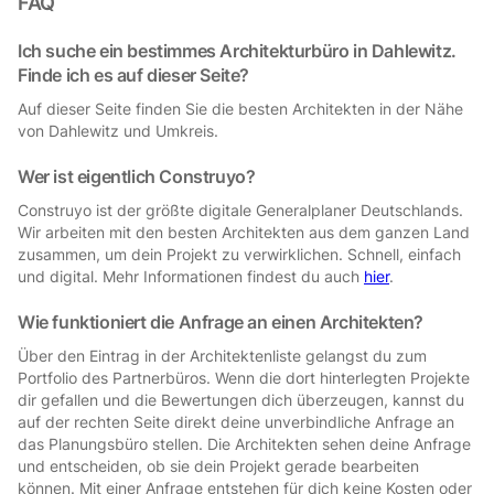
FAQ
Ich suche ein bestimmes Architekturbüro in Dahlewitz.
Finde ich es auf dieser Seite?
Auf dieser Seite finden Sie die besten Architekten in der Nähe
von Dahlewitz und Umkreis.
Wer ist eigentlich Construyo?
Construyo ist der größte digitale Generalplaner Deutschlands.
Wir arbeiten mit den besten Architekten aus dem ganzen Land
zusammen, um dein Projekt zu verwirklichen. Schnell, einfach
und digital. Mehr Informationen findest du auch
hier
.
Wie funktioniert die Anfrage an einen Architekten?
Über den Eintrag in der Architektenliste gelangst du zum
Portfolio des Partnerbüros. Wenn die dort hinterlegten Projekte
dir gefallen und die Bewertungen dich überzeugen, kannst du
auf der rechten Seite direkt deine unverbindliche Anfrage an
das Planungsbüro stellen. Die Architekten sehen deine Anfrage
und entscheiden, ob sie dein Projekt gerade bearbeiten
können. Mit einer Anfrage entstehen für dich keine Kosten oder