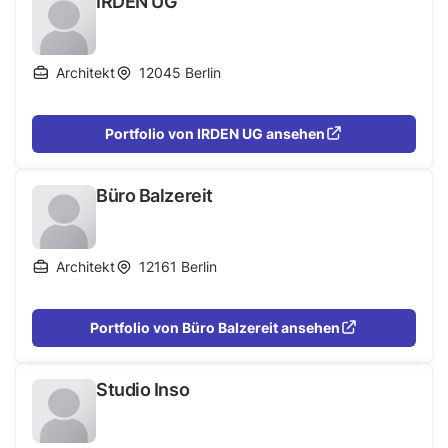
IRDEN UG
Architekt
12045
Berlin
Portfolio von IRDEN UG ansehen
Büro Balzereit
Architekt
12161
Berlin
Portfolio von Büro Balzereit ansehen
Studio Inso