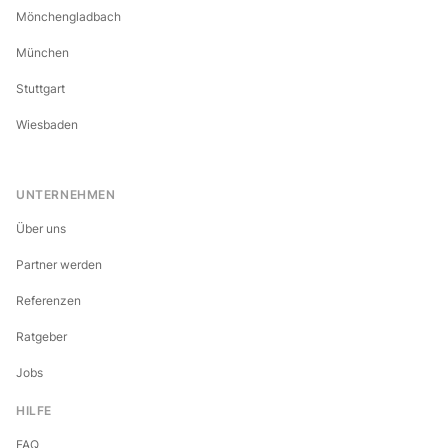
Mönchengladbach
München
Stuttgart
Wiesbaden
UNTERNEHMEN
Über uns
Partner werden
Referenzen
Ratgeber
Jobs
HILFE
FAQ