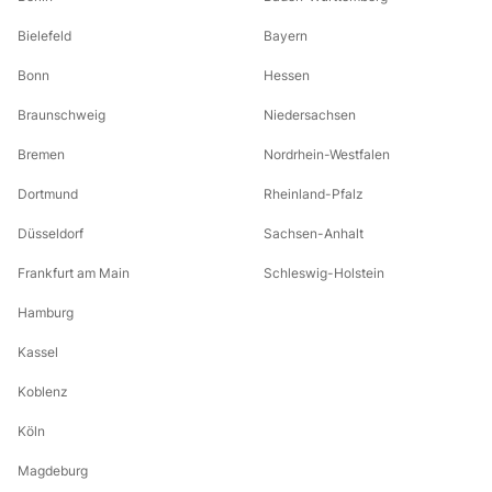
Bielefeld
Bayern
Bonn
Hessen
Braunschweig
Niedersachsen
Bremen
Nordrhein-Westfalen
Dortmund
Rheinland-Pfalz
Düsseldorf
Sachsen-Anhalt
Frankfurt am Main
Schleswig-Holstein
Hamburg
Kassel
Koblenz
Köln
Magdeburg