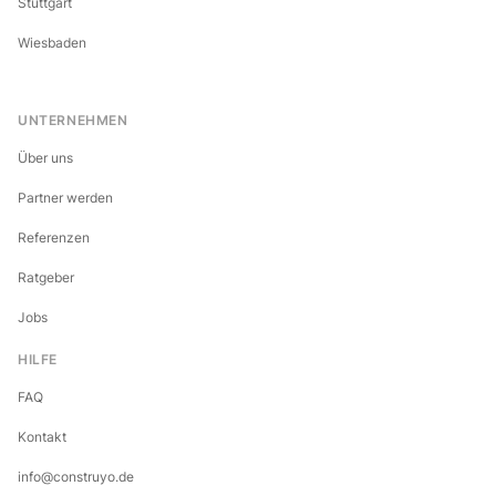
Stuttgart
Wiesbaden
UNTERNEHMEN
Über uns
Partner werden
Referenzen
Ratgeber
Jobs
HILFE
FAQ
Kontakt
info@construyo.de