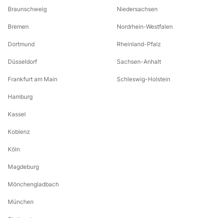
Braunschweig
Niedersachsen
Bremen
Nordrhein-Westfalen
Dortmund
Rheinland-Pfalz
Düsseldorf
Sachsen-Anhalt
Frankfurt am Main
Schleswig-Holstein
Hamburg
Kassel
Koblenz
Köln
Magdeburg
Mönchengladbach
München