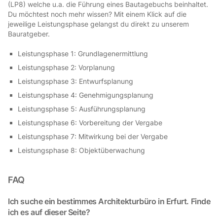
(LP8) welche u.a. die Führung eines Bautagebuchs beinhaltet.
Du möchtest noch mehr wissen? Mit einem Klick auf die
jeweilige Leistungsphase gelangst du direkt zu unserem
Bauratgeber.
Leistungsphase 1: Grundlagenermittlung
Leistungsphase 2: Vorplanung
Leistungsphase 3: Entwurfsplanung
Leistungsphase 4: Genehmigungsplanung
Leistungsphase 5: Ausführungsplanung
Leistungsphase 6: Vorbereitung der Vergabe
Leistungsphase 7: Mitwirkung bei der Vergabe
Leistungsphase 8: Objektüberwachung
FAQ
Ich suche ein bestimmes Architekturbüro in Erfurt. Finde
ich es auf dieser Seite?