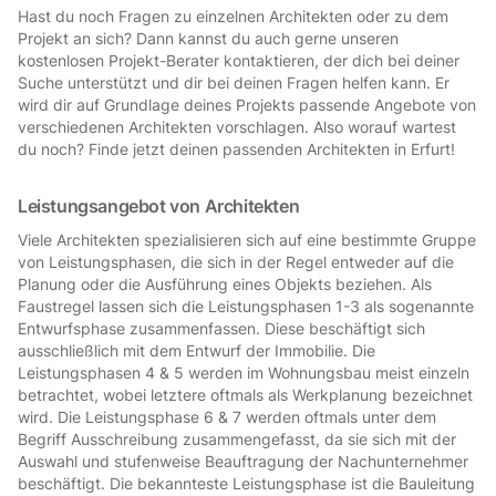
Hast du noch Fragen zu einzelnen Architekten oder zu dem
Projekt an sich? Dann kannst du auch gerne unseren
kostenlosen Projekt-Berater kontaktieren, der dich bei deiner
Suche unterstützt und dir bei deinen Fragen helfen kann. Er
wird dir auf Grundlage deines Projekts passende Angebote von
verschiedenen Architekten vorschlagen. Also worauf wartest
du noch? Finde jetzt deinen passenden Architekten in Erfurt!
Leistungsangebot von Architekten
Viele Architekten spezialisieren sich auf eine bestimmte Gruppe
von Leistungsphasen, die sich in der Regel entweder auf die
Planung oder die Ausführung eines Objekts beziehen. Als
Faustregel lassen sich die Leistungsphasen 1-3 als sogenannte
Entwurfsphase zusammenfassen. Diese beschäftigt sich
ausschließlich mit dem Entwurf der Immobilie. Die
Leistungsphasen 4 & 5 werden im Wohnungsbau meist einzeln
betrachtet, wobei letztere oftmals als Werkplanung bezeichnet
wird. Die Leistungsphase 6 & 7 werden oftmals unter dem
Begriff Ausschreibung zusammengefasst, da sie sich mit der
Auswahl und stufenweise Beauftragung der Nachunternehmer
beschäftigt. Die bekannteste Leistungsphase ist die Bauleitung