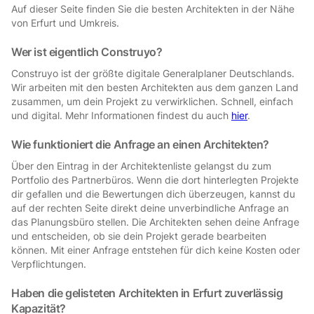
Auf dieser Seite finden Sie die besten Architekten in der Nähe
von Erfurt und Umkreis.
Wer ist eigentlich Construyo?
Construyo ist der größte digitale Generalplaner Deutschlands.
Wir arbeiten mit den besten Architekten aus dem ganzen Land
zusammen, um dein Projekt zu verwirklichen. Schnell, einfach
und digital. Mehr Informationen findest du auch
hier
.
Wie funktioniert die Anfrage an einen Architekten?
Über den Eintrag in der Architektenliste gelangst du zum
Portfolio des Partnerbüros. Wenn die dort hinterlegten Projekte
dir gefallen und die Bewertungen dich überzeugen, kannst du
auf der rechten Seite direkt deine unverbindliche Anfrage an
das Planungsbüro stellen. Die Architekten sehen deine Anfrage
und entscheiden, ob sie dein Projekt gerade bearbeiten
können. Mit einer Anfrage entstehen für dich keine Kosten oder
Verpflichtungen.
Haben die gelisteten Architekten in Erfurt zuverlässig
Kapazität?