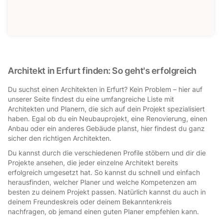
Architekt in Erfurt finden: So geht's erfolgreich
Du suchst einen Architekten in Erfurt? Kein Problem – hier auf
unserer Seite findest du eine umfangreiche Liste mit
Architekten und Planern, die sich auf dein Projekt spezialisiert
haben. Egal ob du ein Neubauprojekt, eine Renovierung, einen
Anbau oder ein anderes Gebäude planst, hier findest du ganz
sicher den richtigen Architekten.
Du kannst durch die verschiedenen Profile stöbern und dir die
Projekte ansehen, die jeder einzelne Architekt bereits
erfolgreich umgesetzt hat. So kannst du schnell und einfach
herausfinden, welcher Planer und welche Kompetenzen am
besten zu deinem Projekt passen. Natürlich kannst du auch in
deinem Freundeskreis oder deinem Bekanntenkreis
nachfragen, ob jemand einen guten Planer empfehlen kann.