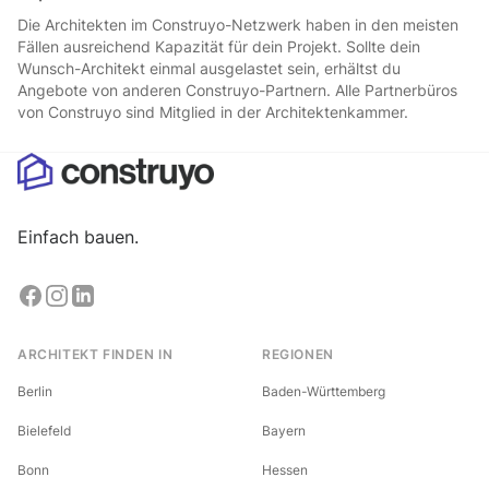
Die Architekten im Construyo-Netzwerk haben in den meisten
Fällen ausreichend Kapazität für dein Projekt. Sollte dein
Wunsch-Architekt einmal ausgelastet sein, erhältst du
Angebote von anderen Construyo-Partnern. Alle Partnerbüros
von Construyo sind Mitglied in der Architektenkammer.
Einfach bauen.
ARCHITEKT FINDEN IN
REGIONEN
Berlin
Baden-Württemberg
Bielefeld
Bayern
Bonn
Hessen