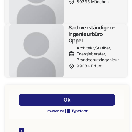
80335
München
Sachverständigen-
Ingenieurbüro
Oppel
Architekt
,
Statiker
,
Energieberater
,
Brandschutzingenieur
99084
Erfurt