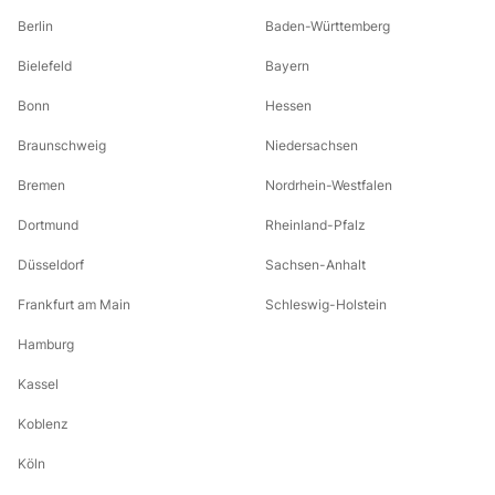
Berlin
Baden-Württemberg
Bielefeld
Bayern
Bonn
Hessen
Braunschweig
Niedersachsen
Bremen
Nordrhein-Westfalen
Dortmund
Rheinland-Pfalz
Düsseldorf
Sachsen-Anhalt
Frankfurt am Main
Schleswig-Holstein
Hamburg
Kassel
Koblenz
Köln