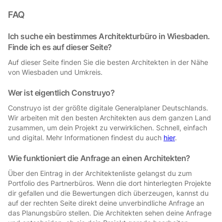
FAQ
Ich suche ein bestimmes Architekturbüro in Wiesbaden.
Finde ich es auf dieser Seite?
Auf dieser Seite finden Sie die besten Architekten in der Nähe
von Wiesbaden und Umkreis.
Wer ist eigentlich Construyo?
Construyo ist der größte digitale Generalplaner Deutschlands.
Wir arbeiten mit den besten Architekten aus dem ganzen Land
zusammen, um dein Projekt zu verwirklichen. Schnell, einfach
und digital. Mehr Informationen findest du auch
hier
.
Wie funktioniert die Anfrage an einen Architekten?
Über den Eintrag in der Architektenliste gelangst du zum
Portfolio des Partnerbüros. Wenn die dort hinterlegten Projekte
dir gefallen und die Bewertungen dich überzeugen, kannst du
auf der rechten Seite direkt deine unverbindliche Anfrage an
das Planungsbüro stellen. Die Architekten sehen deine Anfrage