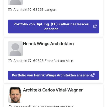
Architekt
63225
Langen
Portfolio von Dipl. Ing. (FH) Katharina Cresceri
ansehen
Henrik Wings Architekten
Architekt
60325
Frankfurt am Main
Portfolio von Henrik Wings Architekten ansehen
Architekt Carlos Vidal-Wagner
Architekt
60438
Frankfurt am Main