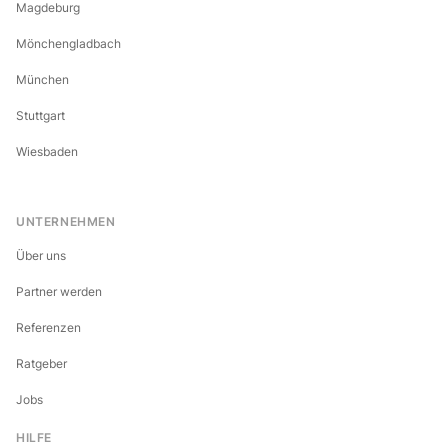
Magdeburg
Mönchengladbach
München
Stuttgart
Wiesbaden
UNTERNEHMEN
Über uns
Partner werden
Referenzen
Ratgeber
Jobs
HILFE