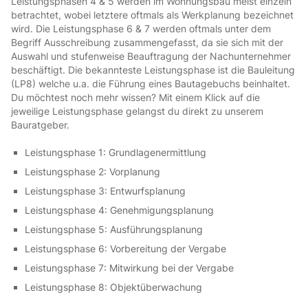
Leistungsphasen 4 & 5 werden im Wohnungsbau meist einzeln
betrachtet, wobei letztere oftmals als Werkplanung bezeichnet
wird. Die Leistungsphase 6 & 7 werden oftmals unter dem
Begriff Ausschreibung zusammengefasst, da sie sich mit der
Auswahl und stufenweise Beauftragung der Nachunternehmer
beschäftigt. Die bekannteste Leistungsphase ist die Bauleitung
(LP8) welche u.a. die Führung eines Bautagebuchs beinhaltet.
Du möchtest noch mehr wissen? Mit einem Klick auf die
jeweilige Leistungsphase gelangst du direkt zu unserem
Bauratgeber.
Leistungsphase 1: Grundlagenermittlung
Leistungsphase 2: Vorplanung
Leistungsphase 3: Entwurfsplanung
Leistungsphase 4: Genehmigungsplanung
Leistungsphase 5: Ausführungsplanung
Leistungsphase 6: Vorbereitung der Vergabe
Leistungsphase 7: Mitwirkung bei der Vergabe
Leistungsphase 8: Objektüberwachung