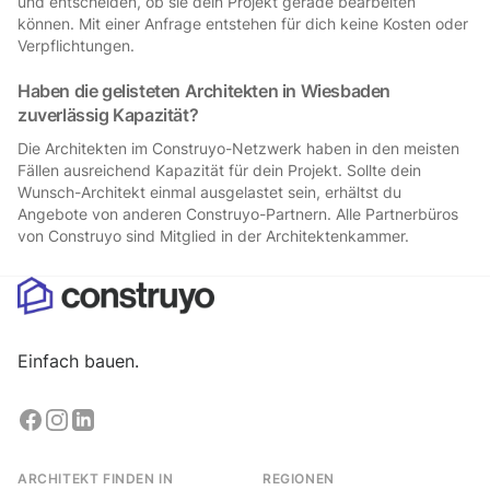
und entscheiden, ob sie dein Projekt gerade bearbeiten
können. Mit einer Anfrage entstehen für dich keine Kosten oder
Verpflichtungen.
Haben die gelisteten Architekten in Wiesbaden
zuverlässig Kapazität?
Die Architekten im Construyo-Netzwerk haben in den meisten
Fällen ausreichend Kapazität für dein Projekt. Sollte dein
Wunsch-Architekt einmal ausgelastet sein, erhältst du
Angebote von anderen Construyo-Partnern. Alle Partnerbüros
von Construyo sind Mitglied in der Architektenkammer.
Einfach bauen.
ARCHITEKT FINDEN IN
REGIONEN