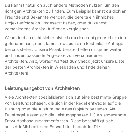
Du kannst natürlich auch andere Methoden nutzen, um den
richtigen Architekten zu finden. Zum Beispiel kannst du dich an
Freunde und Bekannte wenden, die bereits ein ähnliches
Projekt erfolgreich umgesetzt haben, oder du kannst
verschiedene Architekturfirmen vergleichen.
Wenn du dich nicht sicher bist, ob du den richtigen Architekten
gefunden hast, dann kannst du auch eine kostenlose Anfrage
bei uns stellen. Unsere Projektberater helfen dir gerne weiter
und finden passende Angebote von verschiedenen
Architekten. Also, worauf wartest du? Check jetzt unsere Liste
der besten Architekten in Wiesbaden und finde deinen
Architekten!
Leistungsangebot von Architekten
Viele Architekten spezialisieren sich auf eine bestimmte Gruppe
von Leistungsphasen, die sich in der Regel entweder auf die
Planung oder die Ausführung eines Objekts beziehen. Als
Faustregel lassen sich die Leistungsphasen 1-3 als sogenannte
Entwurfsphase zusammenfassen. Diese beschäftigt sich
ausschließlich mit dem Entwurf der Immobilie. Die