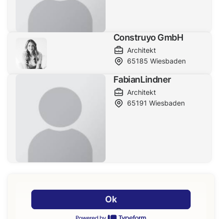
Construyo GmbH
Architekt
65185
Wiesbaden
FabianLindner
Architekt
65191
Wiesbaden