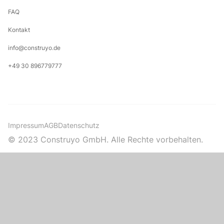
FAQ
Kontakt
info@construyo.de
+49 30 896779777
Impressum
AGB
Datenschutz
© 2023 Construyo GmbH. Alle Rechte vorbehalten.