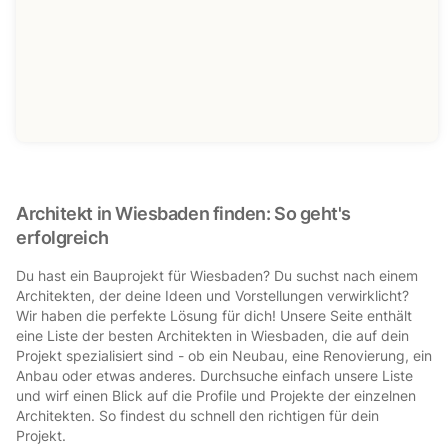
Architekt in Wiesbaden finden: So geht's
erfolgreich
Du hast ein Bauprojekt für Wiesbaden? Du suchst nach einem
Architekten, der deine Ideen und Vorstellungen verwirklicht?
Wir haben die perfekte Lösung für dich! Unsere Seite enthält
eine Liste der besten Architekten in Wiesbaden, die auf dein
Projekt spezialisiert sind - ob ein Neubau, eine Renovierung, ein
Anbau oder etwas anderes. Durchsuche einfach unsere Liste
und wirf einen Blick auf die Profile und Projekte der einzelnen
Architekten. So findest du schnell den richtigen für dein
Projekt.